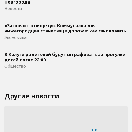
Новгорода
Новости
«Загоняют в нищету». Коммуналка для
нижегородцев станет еще дороже: как сэкономить
Экономика
В Калуге родителей будут штрафовать за прогулки
детей после 22:00
Общество
Другие новости