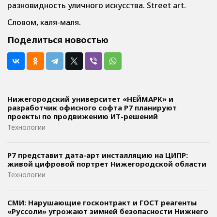
разновидность уличного искусства. Street art.
Словом, каля-маля.
Поделиться новостью
Нижегородский университет «НЕЙМАРК» и
разработчик офисного софта P7 планируют
проекты по продвижению ИТ-решений
Технологии
Р7 представит дата-арт инсталляцию на ЦИПР:
живой цифровой портрет Нижегородской области
Технологии
СМИ: Нарушающие госконтракт и ГОСТ реагенты
«Руссоли» угрожают зимней безопасности Нижнего