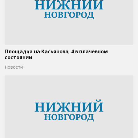
Площадка на Касьянова, 4 в плачевном
состоянии
Новости