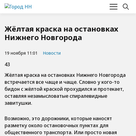
Жёлтая краска на остановках
Нижнего Новгорода
19 ноября 11:01
Новости
43
Жёлтая краска на остановках Нижнего Новгорода
встречается все чаще и чаще. Словно у кого-то
бидон с жёлтой краской прохудился и протекает,
оставляя незамысловатые спиралевидные
завитушки.
Возможно, это дорожники, которые наносят
разметку около остановочных пунктах для
общественного транспорта. Или просто новая