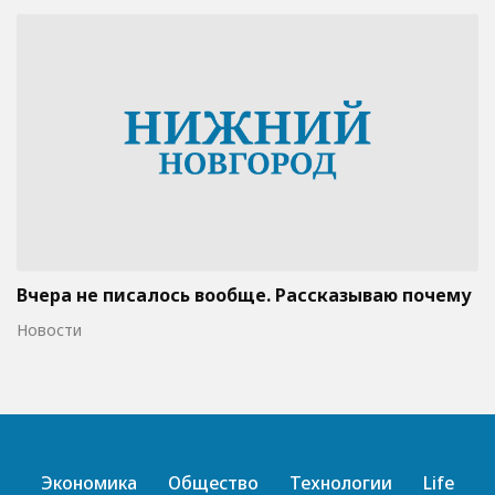
Вчера не писалось вообще. Рассказываю почему
Новости
Экономика
Общество
Технологии
Life