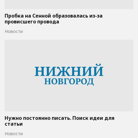
Пробка на Сенной образовалась из-за
провисшего провода
Новости
Нужно постоянно писать. Поиск идеи для
статьи
Новости