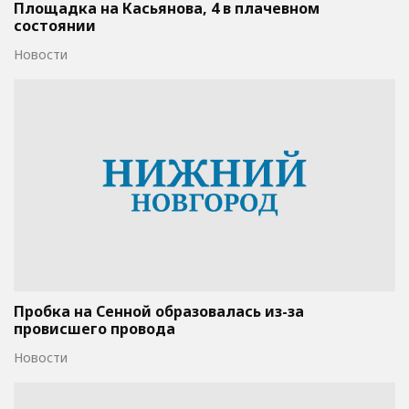
Площадка на Касьянова, 4 в плачевном
состоянии
Новости
Пробка на Сенной образовалась из-за
провисшего провода
Новости