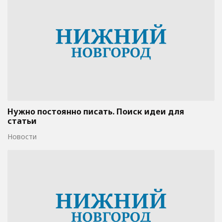
Нужно постоянно писать. Поиск идеи для
статьи
Новости