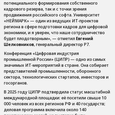
потенциального формирования собственного
кадрового резерва, так и с точки зрения
продвижения российского софта. Университет
«НЕЙМАРК» — один из ведущих ИТ‑проектов
региона в сфере подготовки кадров для цифровой
экономики, и я уверен, что наше сотрудничество
будет плодотворным», — отметил
Евгений
Шелковников
, генеральный директор Р7.
Конференция «Цифровая индустрия
промышленной России» (ЦИПР) — одно из самых
значимых ИТ‑мероприятий в стране. Она собирает
представителей промышленности, оборонного
сектора, технологических стартапов, инвесторов и
госорганов.
В 2025 году ЦИПР подтвердила статус масштабной
международной площадки: её посетили свыше 10
000 человек из всех регионов РФ и 40 государств;
деловая программа включила около 140