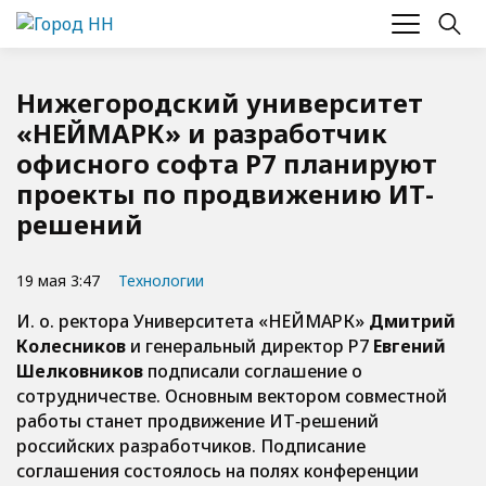
Нижегородский университет
«НЕЙМАРК» и разработчик
офисного софта P7 планируют
проекты по продвижению ИТ-
решений
19 мая 3:47
Технологии
И. о. ректора Университета «НЕЙМАРК»
Дмитрий
Колесников
и генеральный директор Р7
Евгений
Шелковников
подписали соглашение о
сотрудничестве. Основным вектором совместной
работы станет продвижение ИТ‑решений
российских разработчиков. Подписание
соглашения состоялось на полях конференции