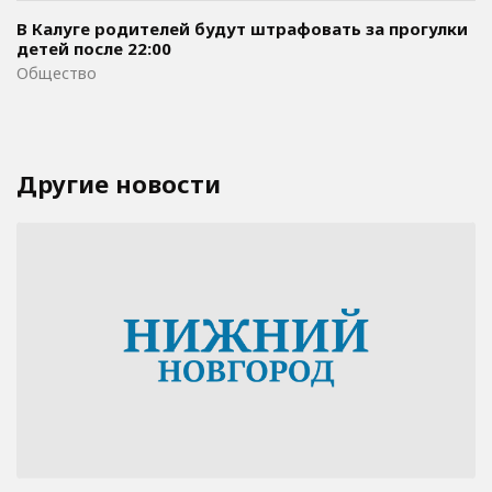
В Калуге родителей будут штрафовать за прогулки
детей после 22:00
Общество
Другие новости