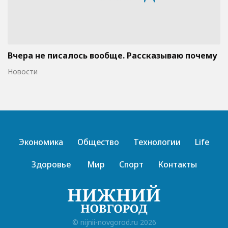
Вчера не писалось вообще. Рассказываю почему
Новости
Экономика
Общество
Технологии
Life
Здоровье
Мир
Спорт
Контакты
© nijnii-novgorod.ru 2026