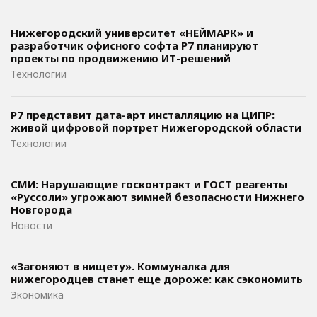
Нижегородский университет «НЕЙМАРК» и
разработчик офисного софта P7 планируют
проекты по продвижению ИТ-решений
Технологии
Р7 представит дата-арт инсталляцию на ЦИПР:
живой цифровой портрет Нижегородской области
Технологии
СМИ: Нарушающие госконтракт и ГОСТ реагенты
«Руссоли» угрожают зимней безопасности Нижнего
Новгорода
Новости
«Загоняют в нищету». Коммуналка для
нижегородцев станет еще дороже: как сэкономить
Экономика