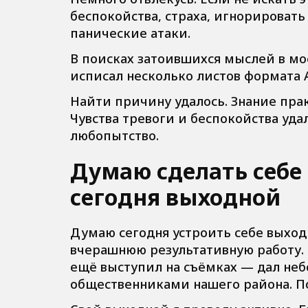
беспокойства, страха, игнорировать 
панические атаки.
В поисках затоившихся мыслей в мо
исписал несколько листов формата 
Найти причину удалось. Знание пра
Чувства тревоги и беспокойства уд
любопытство.
Думаю сделать себе
сегодня выходной
Думаю сегодня устроить себе выход
вчерашнюю результативную работу.
ещё выступил на съёмках — дал неб
общественниками нашего района. П