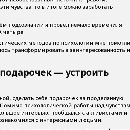
эти чувства, то в итоге можно заработать
ём подсознании я провел немало времени, я
А четыре.
ктических методов по психологии мне помогли
алось трансформировать в заинтересованность 
 подарочек — устроить
ной, сделать себе подарочек за проделанную
 Помимо психологической работы над чувствам
ольшое интервью, пообщался с активистами и
ознакомился с интересными людьми.