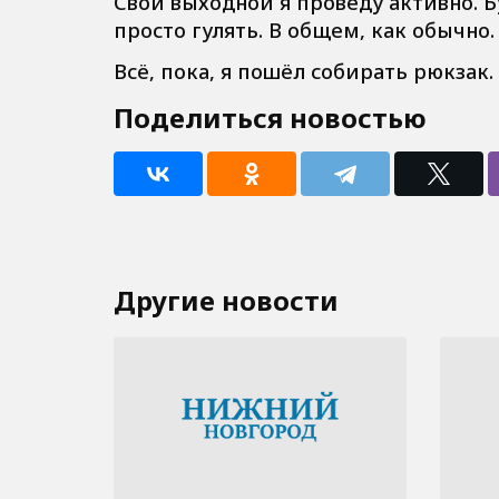
Свой выходной я проведу активно. Б
просто гулять. В общем, как обычно
Всё, пока, я пошёл собирать рюкзак.
Поделиться новостью
Другие новости