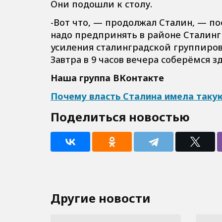
Они подошли к столу.
-Вот что, — продолжал Сталин, — п
надо предпринять в районе Сталинг
усиления сталинградской группиров
Завтра в 9 часов вечера соберёмся зд
Наша группа ВКонтакте
Почему власть Сталина имела таку
Поделиться новостью
Другие новости