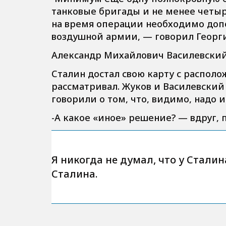
танковые бригады и не менее четыр
на время операции необходимо доп
воздушной армии, — говорил Георг
Александр Михайлович Василевский
Сталин достал свою карту с располо
рассматривал. Жуков и Василевский 
говорили о том, что, видимо, надо 
-А какое «иное» решение? — вдруг, 
Я никогда не думал, что у Стали
Сталина.