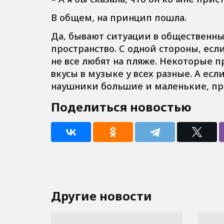
В общем, на принцип пошла.
Да, бывают ситуации в общественны
пространство. С одной стороны, есл
не все любят на пляже. Некоторые п
вкусы в музыке у всех разные. А есл
наушники большие и маленькие, пр
Поделиться новостью
Другие новости