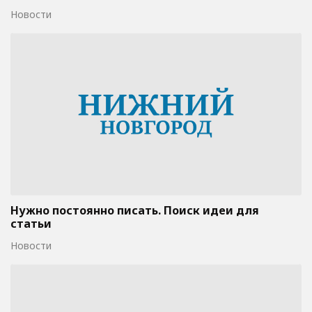
Новости
Нужно постоянно писать. Поиск идеи для
статьи
Новости