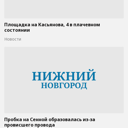
Площадка на Касьянова, 4 в плачевном
состоянии
Новости
Пробка на Сенной образовалась из-за
провисшего провода