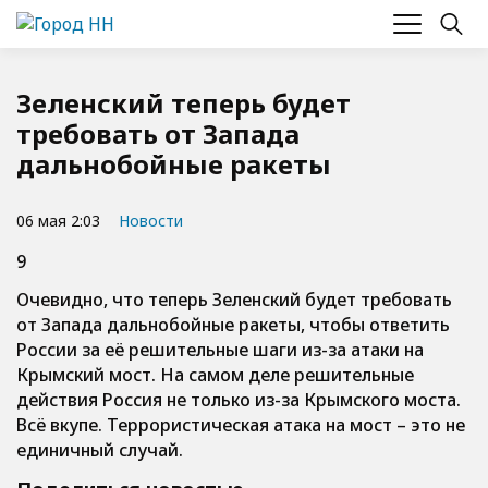
Зеленский теперь будет
требовать от Запада
дальнобойные ракеты
06 мая 2:03
Новости
9
Очевидно, что теперь Зеленский будет требовать
от Запада дальнобойные ракеты, чтобы ответить
России за её решительные шаги из-за атаки на
Крымский мост. На самом деле решительные
действия Россия не только из-за Крымского моста.
Всё вкупе. Террористическая атака на мост – это не
единичный случай.