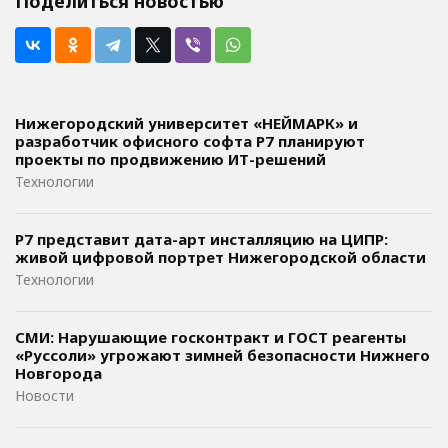
Поделиться новостью
Нижегородский университет «НЕЙМАРК» и
разработчик офисного софта P7 планируют
проекты по продвижению ИТ-решений
Технологии
Р7 представит дата-арт инсталляцию на ЦИПР:
живой цифровой портрет Нижегородской области
Технологии
СМИ: Нарушающие госконтракт и ГОСТ реагенты
«Руссоли» угрожают зимней безопасности Нижнего
Новгорода
Новости