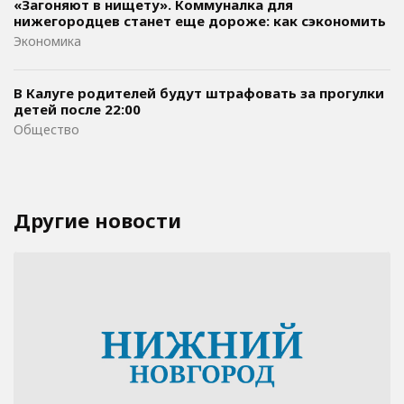
«Загоняют в нищету». Коммуналка для
нижегородцев станет еще дороже: как сэкономить
Экономика
В Калуге родителей будут штрафовать за прогулки
детей после 22:00
Общество
Другие новости