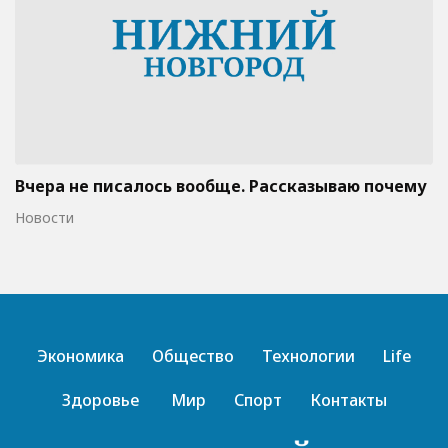
Вчера не писалось вообще. Рассказываю почему
Новости
Экономика
Общество
Технологии
Life
Здоровье
Мир
Спорт
Контакты