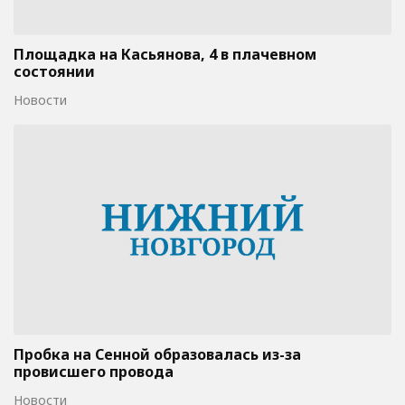
Площадка на Касьянова, 4 в плачевном
состоянии
Новости
Пробка на Сенной образовалась из-за
провисшего провода
Новости