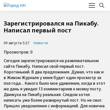
Зарегистрировался на Пикабу.
Написал первый пост
09 августа 5:27
Новости
Просмотров: 0
Сегодня зарегистрировался на развлекательном
сайте Пикабу. Написал свой первый пост.
Коротенький. В два предложения. Думал, что как и
в Живом Журнале у меня будет один просмотр за
пол года… Какого было мое удивление, когда в этот
же день я увидел 13 комментариев к моему посту.
Движуха на Пикабу реальная. Следом хотел
написать уже более развернутый пост. Но не смог.
Пришло уведомление с информацией. Для новичка