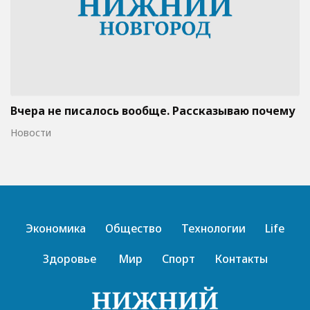
Вчера не писалось вообще. Рассказываю почему
Новости
Экономика
Общество
Технологии
Life
Здоровье
Мир
Спорт
Контакты