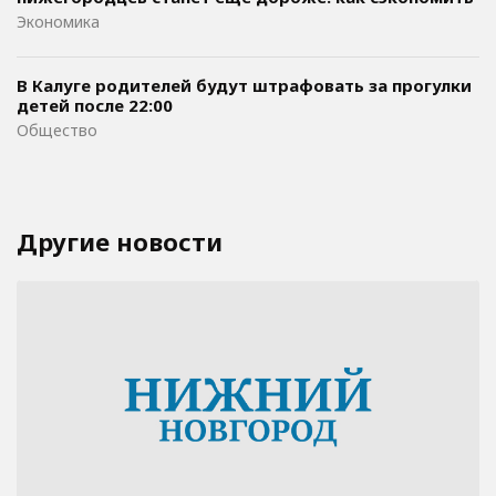
Экономика
В Калуге родителей будут штрафовать за прогулки
детей после 22:00
Общество
Другие новости