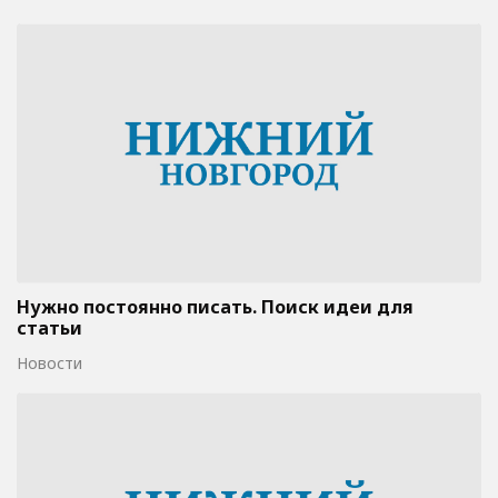
Нужно постоянно писать. Поиск идеи для
статьи
Новости