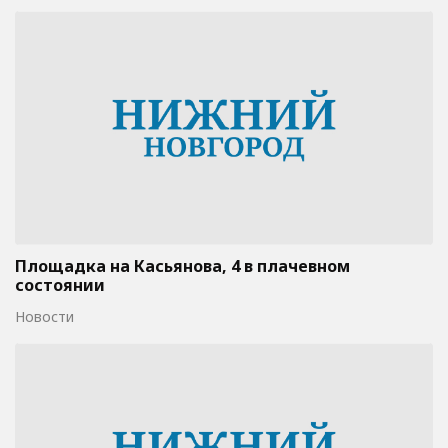
Площадка на Касьянова, 4 в плачевном
состоянии
Новости