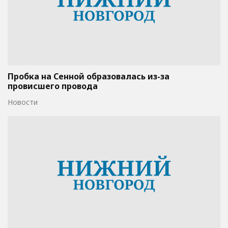
Пробка на Сенной образовалась из-за
провисшего провода
Новости