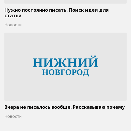
Нужно постоянно писать. Поиск идеи для
статьи
Новости
Вчера не писалось вообще. Рассказываю почему
Новости