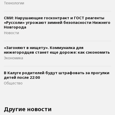
Технологии
СМИ: Нарушающие госконтракт и ГОСТ реагенты
«Руссоли» угрожают зимней безопасности Нижнего
Новгорода
Новости
«Загоняют в нищету». Коммуналка для
нижегородцев станет еще дороже: как сэкономить
Экономика
В Калуге родителей будут штрафовать за прогулки
детей после 22:00
Общество
Другие новости