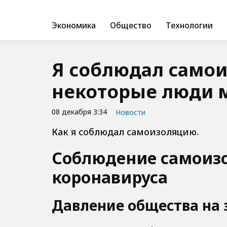
Экономика
Общество
Технологии
Я соблюдал самои
некоторые люди 
08 декабря 3:34
Новости
Как я соблюдал самоизоляцию.
Соблюдение самоиз
коронавируса
Давление общества на