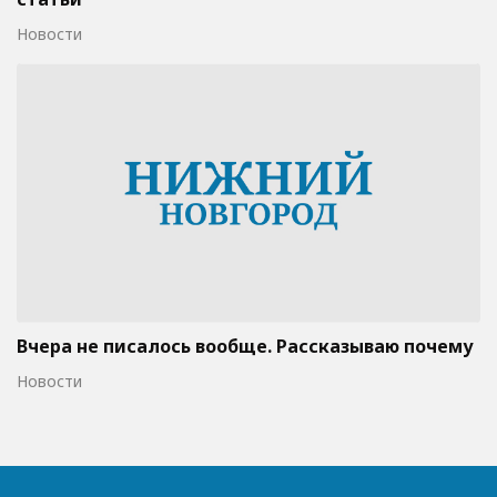
Новости
Вчера не писалось вообще. Рассказываю почему
Новости