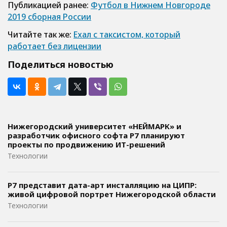
Публикацией ранее:
Футбол в Нижнем Новгороде
2019 сборная России
Читайте так же:
Ехал с таксистом, который
работает без лицензии
Поделиться новостью
Нижегородский университет «НЕЙМАРК» и
разработчик офисного софта P7 планируют
проекты по продвижению ИТ-решений
Технологии
Р7 представит дата-арт инсталляцию на ЦИПР:
живой цифровой портрет Нижегородской области
Технологии