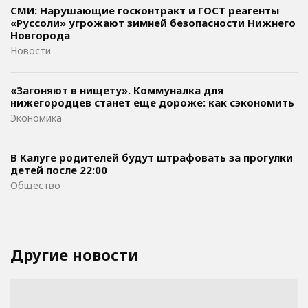
СМИ: Нарушающие госконтракт и ГОСТ реагенты
«Руссоли» угрожают зимней безопасности Нижнего
Новгорода
Новости
«Загоняют в нищету». Коммуналка для
нижегородцев станет еще дороже: как сэкономить
Экономика
В Калуге родителей будут штрафовать за прогулки
детей после 22:00
Общество
Другие новости