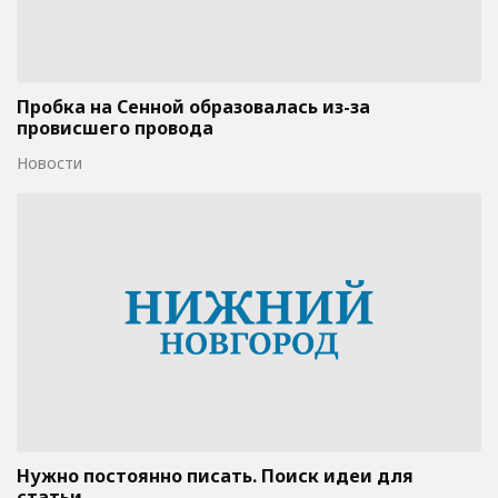
Пробка на Сенной образовалась из-за
провисшего провода
Новости
Нужно постоянно писать. Поиск идеи для
статьи