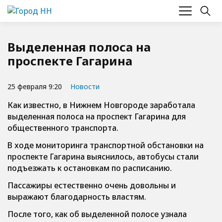
Выделенная полоса на
проспекте Гагарина
25 февраля 9:20
Новости
Как известно, в Нижнем Новгороде заработала
выделенная полоса на проспект Гагарина для
общественного транспорта.
В ходе мониторинга транспортной обстановки на
проспекте Гагарина выяснилось, автобусы стали
подъезжать к остановкам по расписанию.
Пассажиры естественно очень довольны и
выражают благодарность властям.
После того, как об выделенной полосе узнала