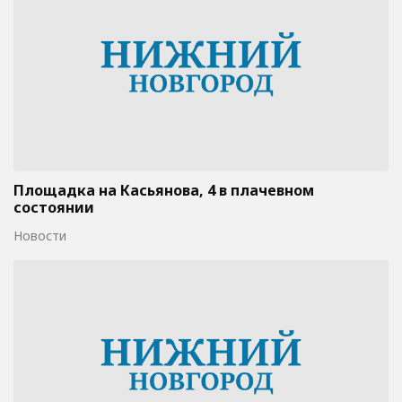
Площадка на Касьянова, 4 в плачевном
состоянии
Новости