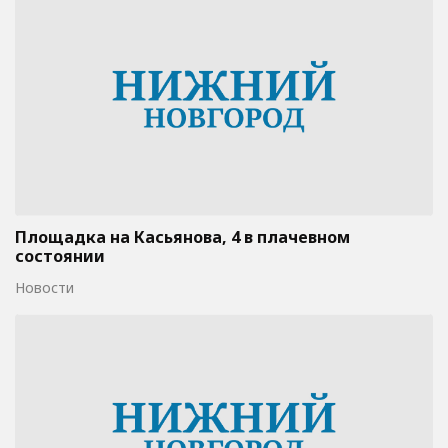
Площадка на Касьянова, 4 в плачевном
состоянии
Новости