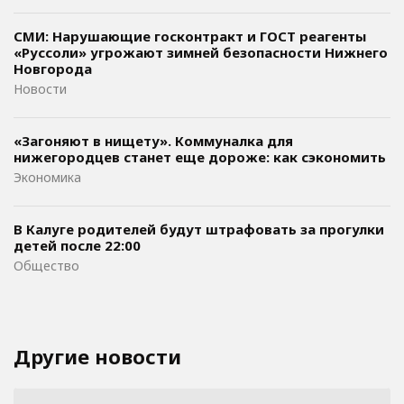
СМИ: Нарушающие госконтракт и ГОСТ реагенты
«Руссоли» угрожают зимней безопасности Нижнего
Новгорода
Новости
«Загоняют в нищету». Коммуналка для
нижегородцев станет еще дороже: как сэкономить
Экономика
В Калуге родителей будут штрафовать за прогулки
детей после 22:00
Общество
Другие новости