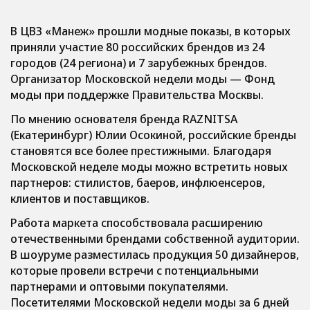
В ЦВЗ «Манеж» прошли модные показы, в которых
приняли участие 80 российских брендов из 24
городов (24 региона) и 7 зарубежных брендов.
Организатор Московской недели моды — Фонд
моды при поддержке Правительства Москвы.
По мнению основателя бренда RAZNITSA
(Екатеринбург) Юлии Осокиной, российские бренды
становятся все более престижными. Благодаря
Московской неделе моды можно встретить новых
партнеров: стилистов, баеров, инфлюенсеров,
клиентов и поставщиков.
Работа маркета способствовала расширению
отечественными брендами собственной аудитории.
В шоуруме разместилась продукция 50 дизайнеров,
которые провели встречи с потенциальными
партнерами и оптовыми покупателями.
Посетителями Московской недели моды за 6 дней