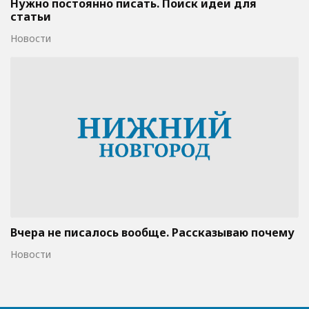
Нужно постоянно писать. Поиск идеи для
статьи
Новости
Вчера не писалось вообще. Рассказываю почему
Новости