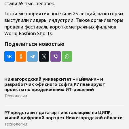
стали 65 тыс. человек.
Гости мероприятия посетили 25 лекций, на которых
выступили лидеры индустрии. Также организаторы
провели фестиваль короткометражных фильмов
World Fashion Shorts.
Поделиться новостью
Нижегородский университет «НЕЙМАРК» и
разработчик офисного софта P7 планируют
проекты по продвижению ИТ-решений
Технологии
Р7 представит дата-арт инсталляцию на ЦИПР:
живой цифровой портрет Нижегородской области
Технологии