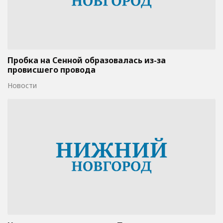
Пробка на Сенной образовалась из-за
провисшего провода
Новости