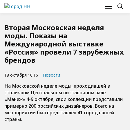
Вторая Московская неделя
моды. Показы на
Международной выставке
«Россия» провели 7 зарубежных
брендов
18 октября 10:16
Новости
На Московской неделе моды, проходившей в
столичном Центральном выставочном зале
«Манеж» 4-9 октября, свои коллекции представили
примерно 200 российских дизайнеров. Всего на
мероприятии был представлен 41 город нашей
страны.