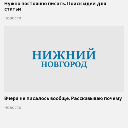
Нужно постоянно писать. Поиск идеи для
статьи
Новости
Вчера не писалось вообще. Рассказываю почему
Новости