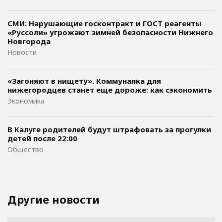
СМИ: Нарушающие госконтракт и ГОСТ реагенты
«Руссоли» угрожают зимней безопасности Нижнего
Новгорода
Новости
«Загоняют в нищету». Коммуналка для
нижегородцев станет еще дороже: как сэкономить
Экономика
В Калуге родителей будут штрафовать за прогулки
детей после 22:00
Общество
Другие новости