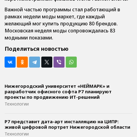
Важной частью программы стал работающий в
рамках недели моды маркет, где каждый
желающий мог купить продукцию 80 брендов.
Московская неделя моды сопровождалась 83
модными показами.
Поделиться новостью
Нижегородский университет «НЕЙМАРК» и
разработчик офисного софта P7 планируют
проекты по продвижению ИТ-решений
Технологии
Р7 представит дата-арт инсталляцию на ЦИПР:
живой цифровой портрет Нижегородской области
Технологии