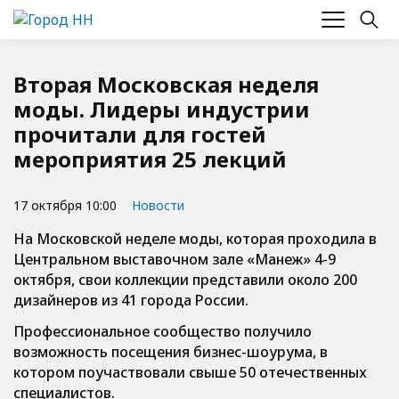
Вторая Московская неделя
моды. Лидеры индустрии
прочитали для гостей
мероприятия 25 лекций
17 октября 10:00
Новости
На Московской неделе моды, которая проходила в
Центральном выставочном зале «Манеж» 4-9
октября, свои коллекции представили около 200
дизайнеров из 41 города России.
Профессиональное сообщество получило
возможность посещения бизнес-шоурума, в
котором поучаствовали свыше 50 отечественных
специалистов.