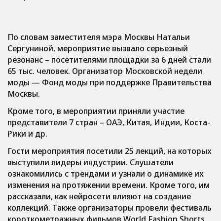
По словам заместителя мэра Москвы Натальи
Сергуниной, мероприятие вызвало серьезный
резонанс – посетителями площадки за 6 дней стали
65 тыс. человек. Организатор Московской недели
моды — Фонд моды при поддержке Правительства
Москвы.
Кроме того, в мероприятии приняли участие
представители 7 стран – ОАЭ, Китая, Индии, Коста-
Рики и др.
Гости мероприятия посетили 25 лекций, на которых
выступили лидеры индустрии. Слушатели
ознакомились с трендами и узнали о динамике их
изменения на протяжении времени. Кроме того, им
рассказали, как нейросети влияют на создание
коллекций. Также организаторы провели фестиваль
короткометражных фильмов World Fashion Shorts.