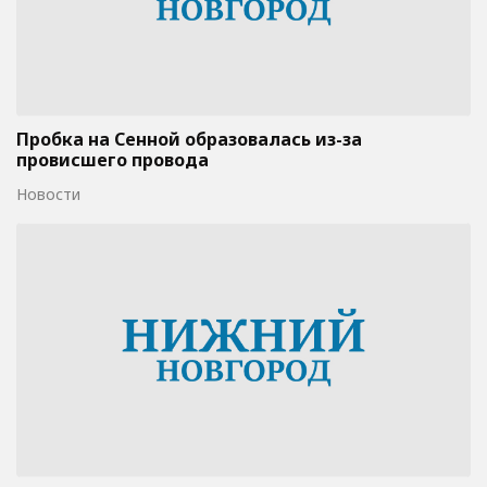
Пробка на Сенной образовалась из-за
провисшего провода
Новости