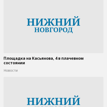
Площадка на Касьянова, 4 в плачевном
состоянии
Новости