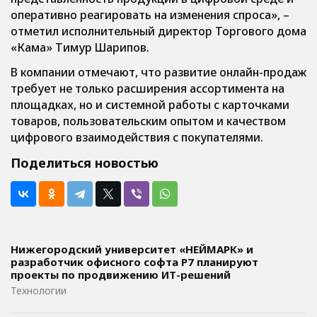
оперативно реагировать на изменения спроса», –
отметил исполнительный директор Торгового дома
«Кама» Тимур Шарипов.
В компании отмечают, что развитие онлайн-продаж
требует не только расширения ассортимента на
площадках, но и системной работы с карточками
товаров, пользовательским опытом и качеством
цифрового взаимодействия с покупателями.
Поделиться новостью
Нижегородский университет «НЕЙМАРК» и
разработчик офисного софта P7 планируют
проекты по продвижению ИТ-решений
Технологии