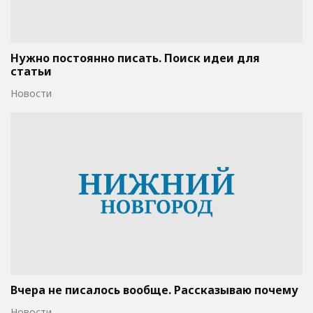
Нужно постоянно писать. Поиск идеи для
статьи
Новости
Вчера не писалось вообще. Рассказываю почему
Новости