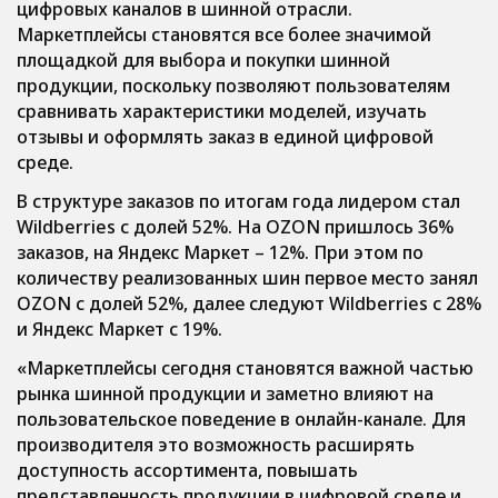
цифровых каналов в шинной отрасли.
Маркетплейсы становятся все более значимой
площадкой для выбора и покупки шинной
продукции, поскольку позволяют пользователям
сравнивать характеристики моделей, изучать
отзывы и оформлять заказ в единой цифровой
среде.
В структуре заказов по итогам года лидером стал
Wildberries с долей 52%. На OZON пришлось 36%
заказов, на Яндекс Маркет – 12%. При этом по
количеству реализованных шин первое место занял
OZON с долей 52%, далее следуют Wildberries с 28%
и Яндекс Маркет с 19%.
«Маркетплейсы сегодня становятся важной частью
рынка шинной продукции и заметно влияют на
пользовательское поведение в онлайн-канале. Для
производителя это возможность расширять
доступность ассортимента, повышать
представленность продукции в цифровой среде и