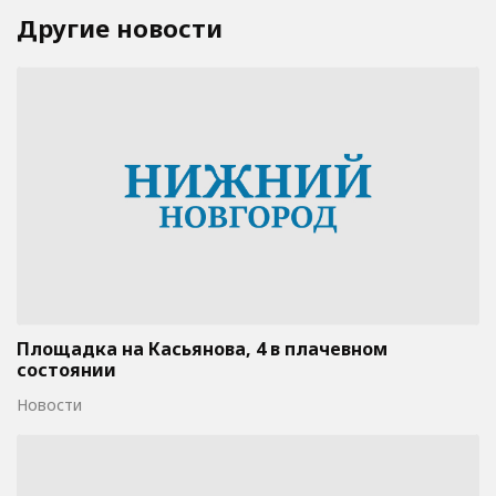
Другие новости
Площадка на Касьянова, 4 в плачевном
состоянии
Новости