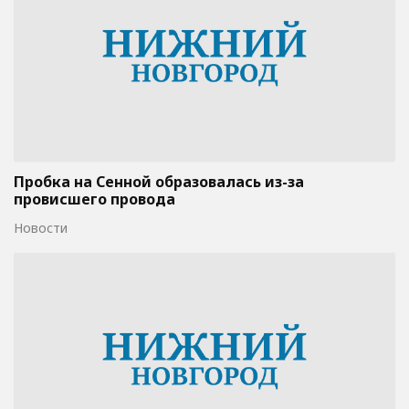
Пробка на Сенной образовалась из-за
провисшего провода
Новости