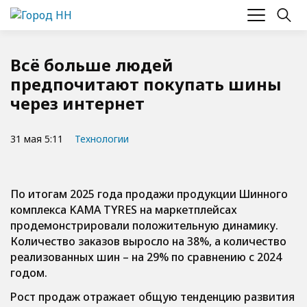
Всё больше людей
предпочитают покупать шины
через интернет
31 мая 5:11
Технологии
По итогам 2025 года продажи продукции Шинного
комплекса KAMA TYRES на маркетплейсах
продемонстрировали положительную динамику.
Количество заказов выросло на 38%, а количество
реализованных шин – на 29% по сравнению с 2024
годом.
Рост продаж отражает общую тенденцию развития