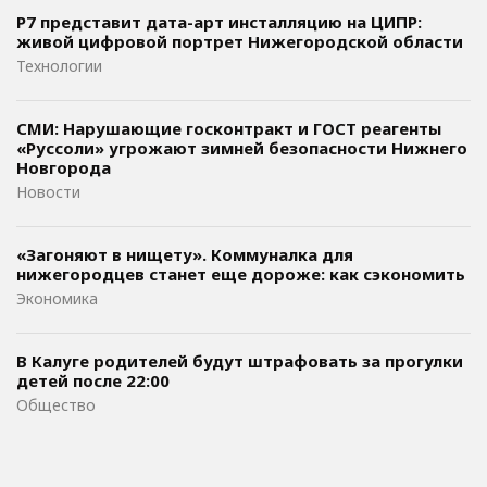
Р7 представит дата-арт инсталляцию на ЦИПР:
живой цифровой портрет Нижегородской области
Технологии
СМИ: Нарушающие госконтракт и ГОСТ реагенты
«Руссоли» угрожают зимней безопасности Нижнего
Новгорода
Новости
«Загоняют в нищету». Коммуналка для
нижегородцев станет еще дороже: как сэкономить
Экономика
В Калуге родителей будут штрафовать за прогулки
детей после 22:00
Общество