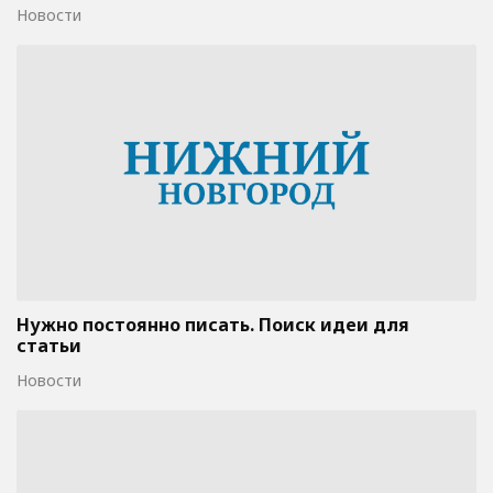
Новости
Нужно постоянно писать. Поиск идеи для
статьи
Новости