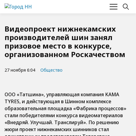
Видеопроект нижнекамских
производителей шин занял
призовое место в конкурсе,
организованном Роскачеством
27 ноября 6:04
Общество
ООО «Татшина», управляющая компания KAMA
TYRES, и действующая в Шинном комплексе
образовательная площадка «Фабрика процессов»
стали победителями конкурса видеоматериалов
«Внедряй. Улучшай. Транслируй». По решению
жюри проект нижнекамских шинников стал