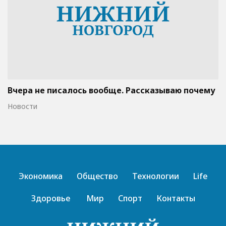
Вчера не писалось вообще. Рассказываю почему
Новости
Экономика
Общество
Технологии
Life
Здоровье
Мир
Спорт
Контакты