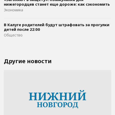
нижегородцев станет еще дороже: как сэкономить
Экономика
В Калуге родителей будут штрафовать за прогулки
детей после 22:00
Общество
Другие новости