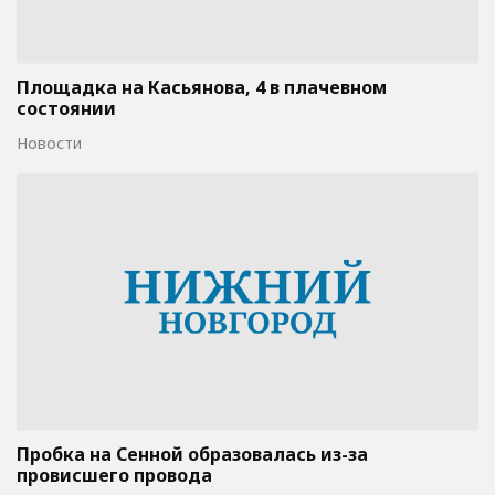
Площадка на Касьянова, 4 в плачевном
состоянии
Новости
Пробка на Сенной образовалась из-за
провисшего провода