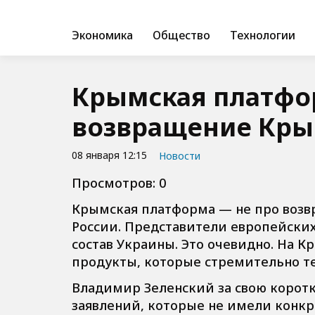
Экономика
Общество
Технологии
Крымская платфор
возвращение Кр
08 января 12:15
Новости
Просмотров: 0
Крымская платформа — не про возв
России. Представители европейских
состав Украины. Это очевидно. На 
продукты, которые стремительно те
Владимир Зеленский за свою корот
заявлений, которые не имели конкре