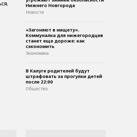
ся.
Нижнего Новгорода
Новости
«Загоняют в нищету».
Коммуналка для нижегородцев
станет еще дороже: как
сэкономить
Экономика
В Калуге родителей будут
штрафовать за прогулки детей
после 22:00
Общество