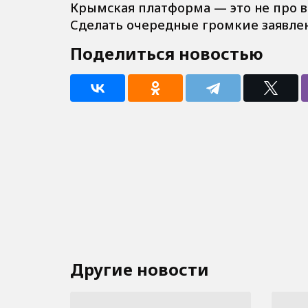
Крымская платформа — это не про во
Сделать очередные громкие заявлен
Поделиться новостью
Другие новости