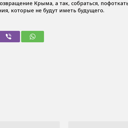
звращение Крыма, а так, собраться, пофоткать
ия, которые не будут иметь будущего.