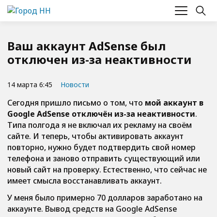
Ваш аккаунт AdSense был
отключен из-за неактивности
14 марта 6:45
Новости
Сегодня пришло письмо о том, что
мой аккаунт в
Google AdSense отключён из-за неактивности
.
Типа полгода я не включал их рекламу на своём
сайте. И теперь, чтобы активировать аккаунт
повторно, нужно будет подтвердить свой номер
телефона и заново отправить существующий или
новый сайт на проверку. Естественно, что сейчас не
имеет смысла восстанавливать аккаунт.
У меня было примерно 70 долларов заработано на
аккаунте. Вывод средств на Google AdSense