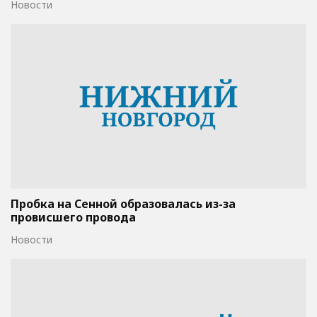
Новости
Пробка на Сенной образовалась из-за
провисшего провода
Новости