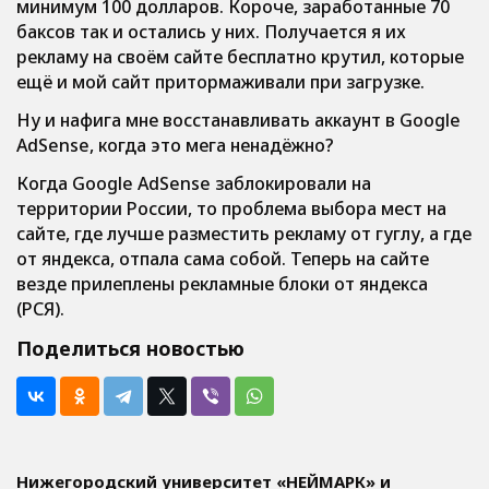
минимум 100 долларов. Короче, заработанные 70
баксов так и остались у них. Получается я их
рекламу на своём сайте бесплатно крутил, которые
ещё и мой сайт притормаживали при загрузке.
Ну и нафига мне восстанавливать аккаунт в Google
AdSense, когда это мега ненадёжно?
Когда Google AdSense заблокировали на
территории России, то проблема выбора мест на
сайте, где лучше разместить рекламу от гуглу, а где
от яндекса, отпала сама собой. Теперь на сайте
везде прилеплены рекламные блоки от яндекса
(РСЯ).
Поделиться новостью
Нижегородский университет «НЕЙМАРК» и