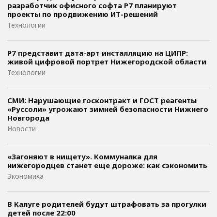
разработчик офисного софта P7 планируют
проекты по продвижению ИТ-решений
Технологии
Р7 представит дата-арт инсталляцию на ЦИПР:
живой цифровой портрет Нижегородской области
Технологии
СМИ: Нарушающие госконтракт и ГОСТ реагенты
«Руссоли» угрожают зимней безопасности Нижнего
Новгорода
Новости
«Загоняют в нищету». Коммуналка для
нижегородцев станет еще дороже: как сэкономить
Экономика
В Калуге родителей будут штрафовать за прогулки
детей после 22:00