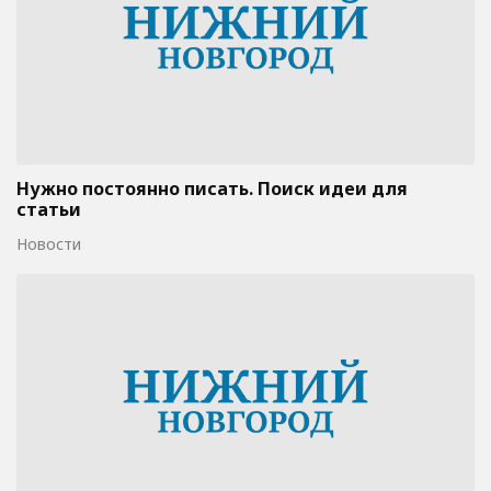
Нужно постоянно писать. Поиск идеи для
статьи
Новости