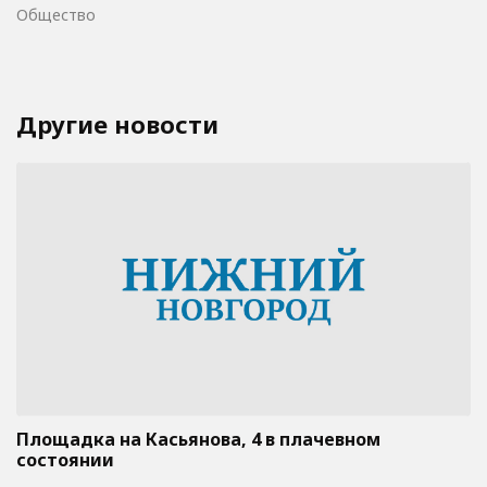
Общество
Другие новости
Площадка на Касьянова, 4 в плачевном
состоянии