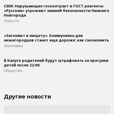
СМИ: Нарушающие госконтракт и ГОСТ реагенты
«Руссоли» угрожают зимней безопасности Нижнего
Новгорода
Новости
«Загоняют в нищету». Коммуналка для
нижегородцев станет еще дороже: как сэкономить
Экономика
В Калуге родителей будут штрафовать за прогулки
детей после 22:00
Общество
Другие новости