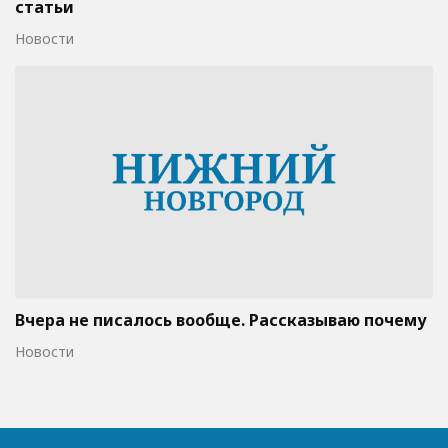
статьи
Новости
Вчера не писалось вообще. Рассказываю почему
Новости