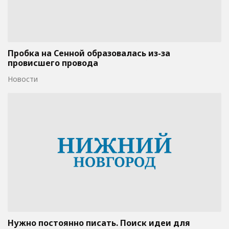
Пробка на Сенной образовалась из-за
провисшего провода
Новости
Нужно постоянно писать. Поиск идеи для