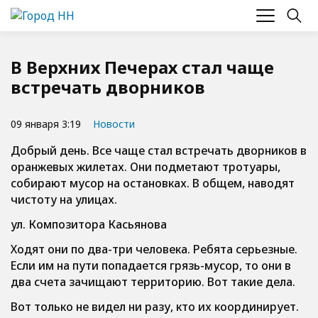
В Верхних Печерах стал чаще
встречать дворников
09 января 3:19
Новости
Добрый день. Все чаще стал встречать дворников в
оранжевых жилетах. Они подметают тротуары,
собирают мусор на остановках. В общем, наводят
чистоту на улицах.
ул. Композитора Касьянова
Ходят они по два-три человека. Ребята серьезные.
Если им на пути попадается грязь-мусор, то они в
два счета зачищают территорию. Вот такие дела.
Вот только не видел ни разу, кто их координирует.