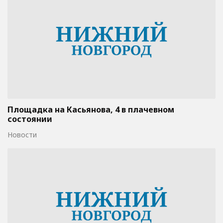
Площадка на Касьянова, 4 в плачевном
состоянии
Новости