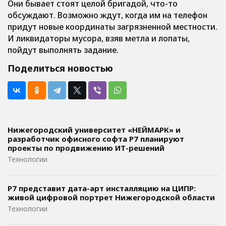
Они бывает стоят целой бригадой, что-то
обсуждают. Возможно ждут, когда им на телефон
придут новые координаты загрязненной местности.
И ликвидаторы мусора, взяв метла и лопаты,
пойдут выполнять задание.
Поделиться новостью
Нижегородский университет «НЕЙМАРК» и
разработчик офисного софта P7 планируют
проекты по продвижению ИТ-решений
Технологии
Р7 представит дата-арт инсталляцию на ЦИПР:
живой цифровой портрет Нижегородской области
Технологии