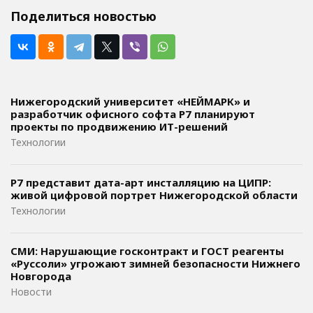
Поделиться новостью
Нижегородский университет «НЕЙМАРК» и
разработчик офисного софта P7 планируют
проекты по продвижению ИТ-решений
Технологии
Р7 представит дата-арт инсталляцию на ЦИПР:
живой цифровой портрет Нижегородской области
Технологии
СМИ: Нарушающие госконтракт и ГОСТ реагенты
«Руссоли» угрожают зимней безопасности Нижнего
Новгорода
Новости