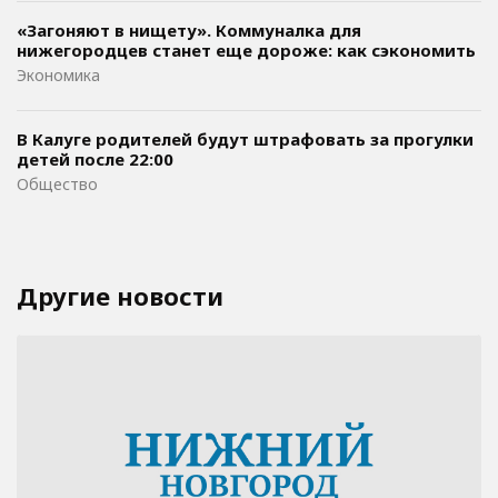
«Загоняют в нищету». Коммуналка для
нижегородцев станет еще дороже: как сэкономить
Экономика
В Калуге родителей будут штрафовать за прогулки
детей после 22:00
Общество
Другие новости