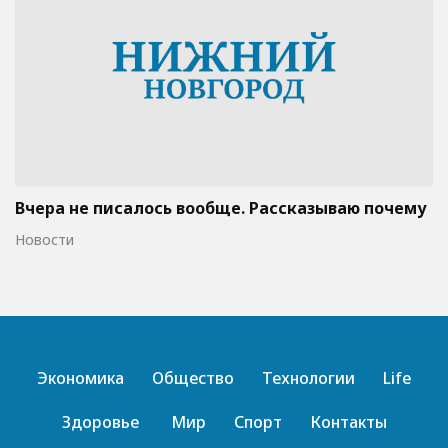
Вчера не писалось вообще. Рассказываю почему
Новости
Экономика
Общество
Технологии
Life
Здоровье
Мир
Спорт
Контакты