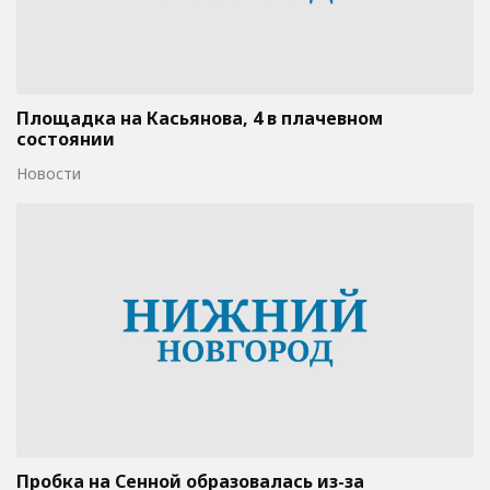
Площадка на Касьянова, 4 в плачевном
состоянии
Новости
Пробка на Сенной образовалась из-за