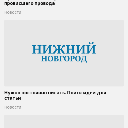
провисшего провода
Новости
Нужно постоянно писать. Поиск идеи для
статьи
Новости