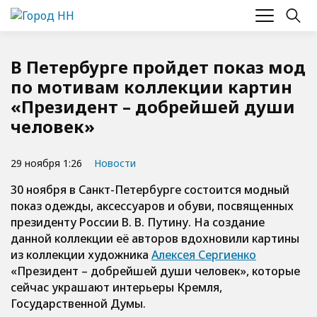
В Петербурге пройдет показ мод
по мотивам коллекции картин
«Президент – добрейшей души
человек»
29 ноября 1:26
Новости
30 ноября в Санкт-Петербурге состоится модный
показ одежды, аксессуаров и обуви, посвященных
президенту России В. В. Путину. На создание
данной коллекции её авторов вдохновили картины
из коллекции художника
Алексея Сергиенко
«Президент – добрейшей души человек», которые
сейчас украшают интерьеры Кремля,
Государственной Думы.