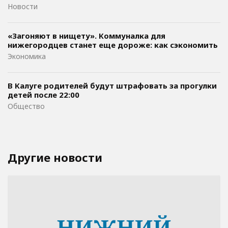
Новости
«Загоняют в нищету». Коммуналка для
нижегородцев станет еще дороже: как сэкономить
Экономика
В Калуге родителей будут штрафовать за прогулки
детей после 22:00
Общество
Другие новости