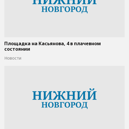
Площадка на Касьянова, 4 в плачевном
состоянии
Новости