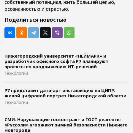
собственный потенциал, жить большей целью,
осознанностью и страстью.
Поделиться новостью
Нижегородский университет «НЕЙМАРК» и
разработчик офисного софта P7 планируют
проекты по продвижению ИТ-решений
Технологии
Р7 представит дата-арт инсталляцию на ЦИПР:
живой цифровой портрет Нижегородской области
Технологии
СМИ: Нарушающие госконтракт и ГОСТ реагенты
«Руссоли» угрожают зимней безопасности Нижнего
Новгорода