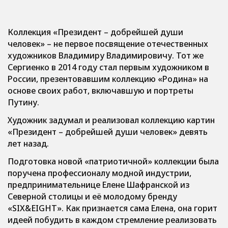
Коллекция «Президент – добрейшей души
человек» – не первое посвящение отечественных
художников Владимиру Владимировичу. Тот же
Сергиенко в 2014 году стал первым художником в
России, презентовавшим коллекцию «Родина» на
основе своих работ, включавшую и портреты
Путину.
Художник задумал и реализовал коллекцию картин
«Президент – добрейшей души человек» девять
лет назад.
Подготовка новой «патриотичной» коллекции была
поручена профессионалу модной индустрии,
предпринимательнице Елене Шафранской из
Северной столицы и её молодому бренду
«SIX&EIGHT». Как признается сама Елена, она горит
идеей побудить в каждом стремление реализовать