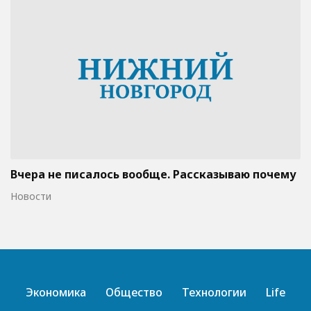
Вчера не писалось вообще. Рассказываю почему
Новости
Экономика
Общество
Технологии
Life