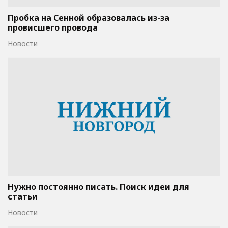
Пробка на Сенной образовалась из-за
провисшего провода
Новости
Нужно постоянно писать. Поиск идеи для
статьи
Новости