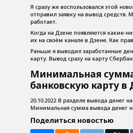
Я сразу же воспользовался этой нов
отправил заявку на вывод средств. 
работает.
Когда на Дзене появляются какие-ни
их на своём канале в Дзене. Как пра
Раньше я выводил заработанные де
карту. Вывод сразу на карту Сберба
Минимальная сумма
банковскую карту в 
20.10.2022 В разделе вывода денег н
Минимальная сумма вывода денег на 
Поделиться новостью