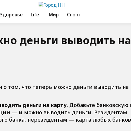
Здоровье
Life
Мир
Спорт
жно деньги выводить на
 о том, что теперь можно деньги выводить на
водить деньги на карту
. Добавьте банковскую 
ации — и можно выводить деньги. Резидентам
ого банка, нерезидентам — карта любых банков