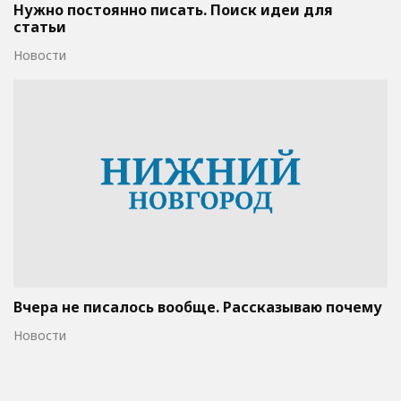
Нужно постоянно писать. Поиск идеи для
статьи
Новости
Вчера не писалось вообще. Рассказываю почему
Новости