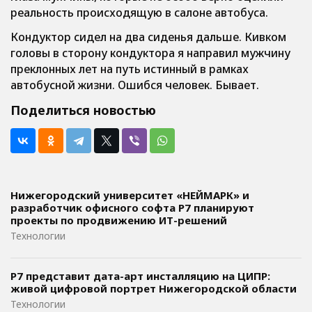
реальность происходящую в салоне автобуса.
Кондуктор сидел на два сиденья дальше. Кивком
головы в сторону кондуктора я направил мужчину
преклонных лет на путь истинный в рамках
автобусной жизни. Ошибся человек. Бывает.
Поделиться новостью
Нижегородский университет «НЕЙМАРК» и
разработчик офисного софта P7 планируют
проекты по продвижению ИТ-решений
Технологии
Р7 представит дата-арт инсталляцию на ЦИПР:
живой цифровой портрет Нижегородской области
Технологии