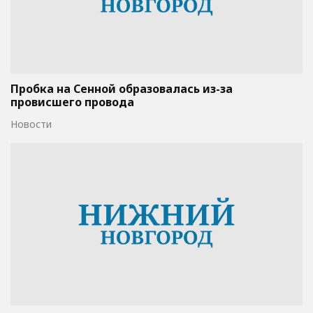
Пробка на Сенной образовалась из-за
провисшего провода
Новости