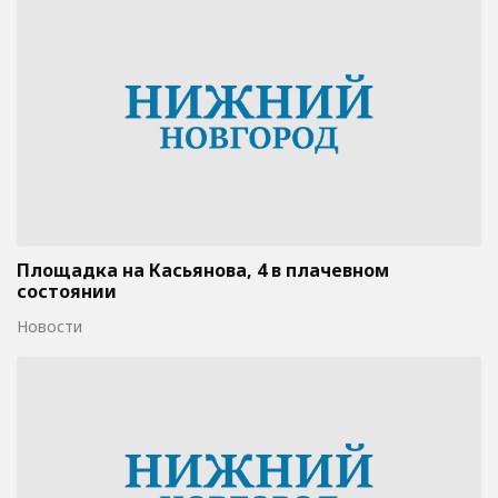
Площадка на Касьянова, 4 в плачевном
состоянии
Новости