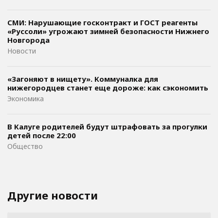
СМИ: Нарушающие госконтракт и ГОСТ реагенты
«Руссоли» угрожают зимней безопасности Нижнего
Новгорода
Новости
«Загоняют в нищету». Коммуналка для
нижегородцев станет еще дороже: как сэкономить
Экономика
В Калуге родителей будут штрафовать за прогулки
детей после 22:00
Общество
Другие новости