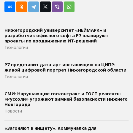
Нижегородский университет «НЕЙМАРК» и
разработчик офисного софта P7 планируют
проекты по продвижению ИТ-решений
Технологии
Р7 представит дата-арт инсталляцию на ЦИПР:
живой цифровой портрет Нижегородской области
Технологии
СМИ: Нарушающие госконтракт и ГОСТ реагенты
«Руссоли» угрожают зимней безопасности Нижнего
Новгорода
Новости
«Загоняют в нищету». Коммуналка для