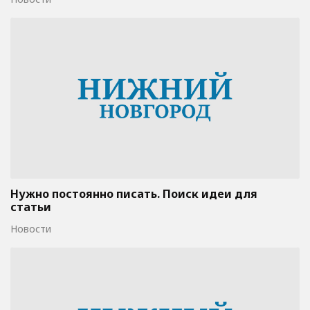
Нужно постоянно писать. Поиск идеи для
статьи
Новости