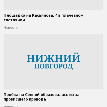
Площадка на Касьянова, 4 в плачевном
состоянии
Новости
Пробка на Сенной образовалась из-за
провисшего провода
Новости