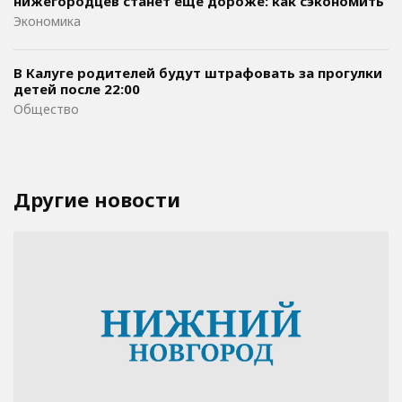
нижегородцев станет еще дороже: как сэкономить
Экономика
В Калуге родителей будут штрафовать за прогулки
детей после 22:00
Общество
Другие новости