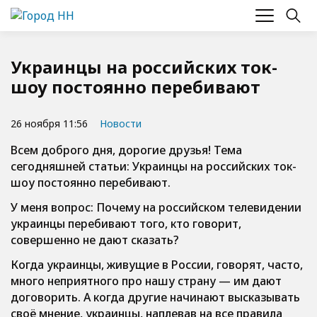
Украинцы на российских ток-
шоу постоянно перебивают
26 ноября 11:56
Новости
Всем доброго дня, дорогие друзья! Тема
сегодняшней статьи: Украинцы на российских ток-
шоу постоянно перебивают.
У меня вопрос: Почему на российском телевидении
украинцы перебивают того, кто говорит,
совершенно не дают сказать?
Когда украинцы, живущие в России, говорят, часто,
много неприятного про нашу страну — им дают
договорить. А когда другие начинают высказывать
своё мнение, украинцы, наплевав на все правила