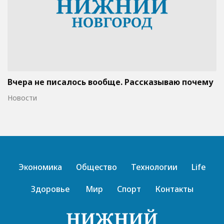
Вчера не писалось вообще. Рассказываю почему
Новости
Экономика
Общество
Технологии
Life
Здоровье
Мир
Спорт
Контакты