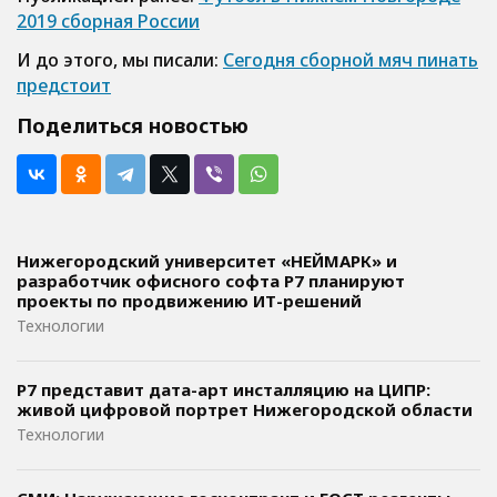
2019 сборная России
И до этого, мы писали:
Сегодня сборной мяч пинать
предстоит
Поделиться новостью
Нижегородский университет «НЕЙМАРК» и
разработчик офисного софта P7 планируют
проекты по продвижению ИТ-решений
Технологии
Р7 представит дата-арт инсталляцию на ЦИПР:
живой цифровой портрет Нижегородской области
Технологии