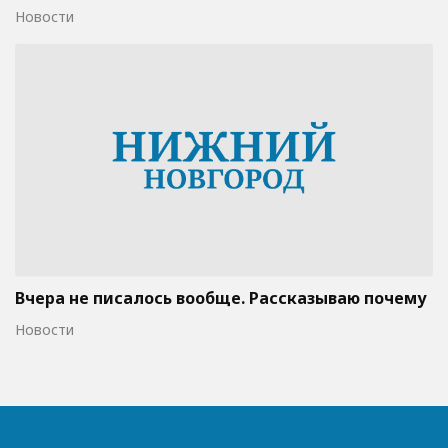
Новости
Вчера не писалось вообще. Рассказываю почему
Новости