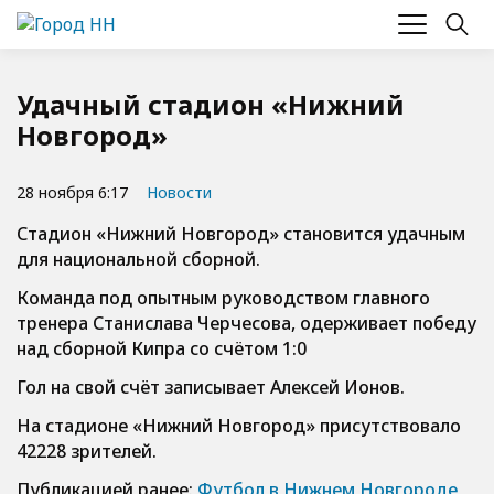
Удачный стадион «Нижний
Новгород»
28 ноября 6:17
Новости
Стадион «Нижний Новгород» становится удачным
для национальной сборной.
Команда под опытным руководством главного
тренера Станислава Черчесова, одерживает победу
над сборной Кипра со счётом 1:0
Гол на свой счёт записывает Алексей Ионов.
На стадионе «Нижний Новгород» присутствовало
42228 зрителей.
Публикацией ранее:
Футбол в Нижнем Новгороде