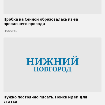
Пробка на Сенной образовалась из-за
провисшего провода
Новости
Нужно постоянно писать. Поиск идеи для
статьи