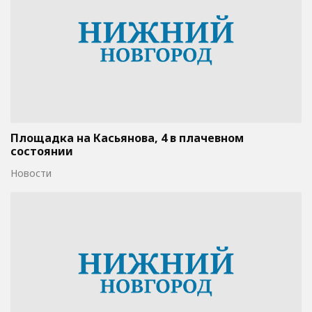
Площадка на Касьянова, 4 в плачевном
состоянии
Новости