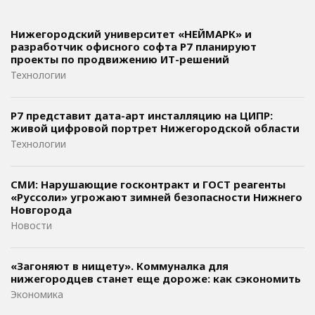
Нижегородский университет «НЕЙМАРК» и
разработчик офисного софта P7 планируют
проекты по продвижению ИТ-решений
Технологии
Р7 представит дата-арт инсталляцию на ЦИПР:
живой цифровой портрет Нижегородской области
Технологии
СМИ: Нарушающие госконтракт и ГОСТ реагенты
«Руссоли» угрожают зимней безопасности Нижнего
Новгорода
Новости
«Загоняют в нищету». Коммуналка для
нижегородцев станет еще дороже: как сэкономить
Экономика