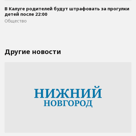
В Калуге родителей будут штрафовать за прогулки
детей после 22:00
Общество
Другие новости