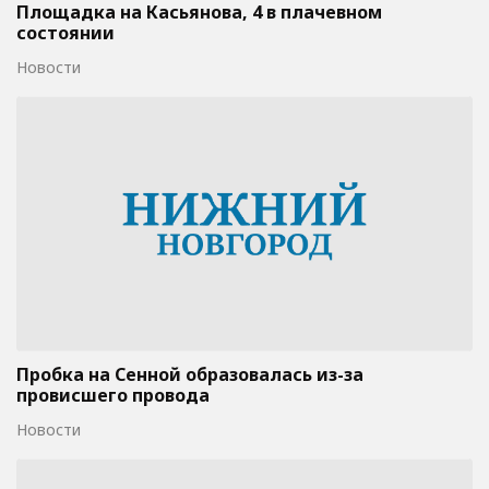
Площадка на Касьянова, 4 в плачевном
состоянии
Новости
Пробка на Сенной образовалась из-за
провисшего провода
Новости