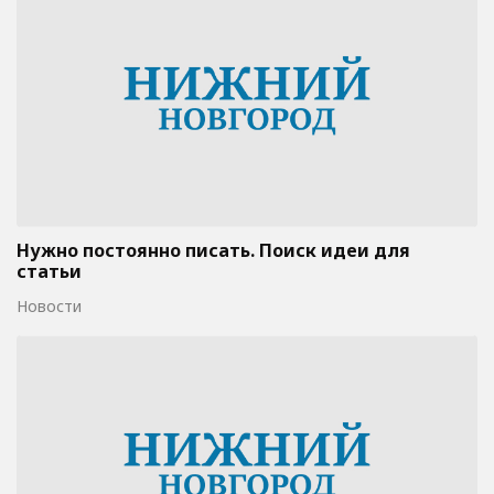
Нужно постоянно писать. Поиск идеи для
статьи
Новости