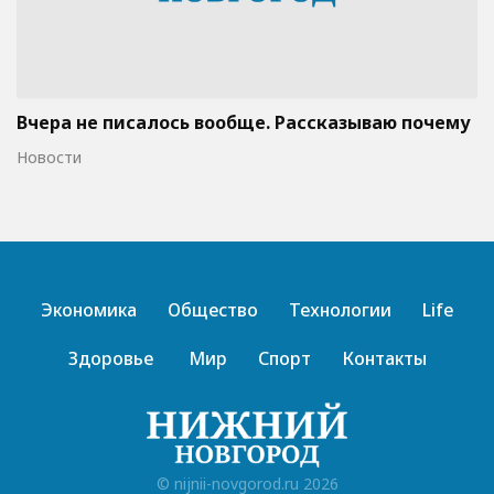
Вчера не писалось вообще. Рассказываю почему
Новости
Экономика
Общество
Технологии
Life
Здоровье
Мир
Спорт
Контакты
© nijnii-novgorod.ru 2026