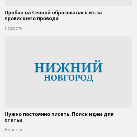
Пробка на Сенной образовалась из-за
провисшего провода
Новости
Нужно постоянно писать. Поиск идеи для
статьи
Новости