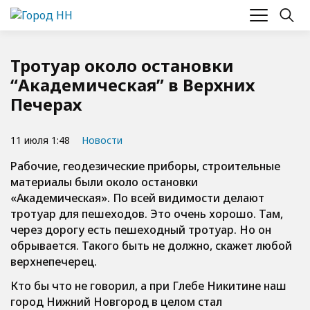
Тротуар около остановки
“Академическая” в Верхних
Печерах
11 июля 1:48
Новости
Рабочие, геодезические приборы, строительные
материалы были около остановки
«Академическая». По всей видимости делают
тротуар для пешеходов. Это очень хорошо. Там,
через дорогу есть пешеходный тротуар. Но он
обрывается. Такого быть не должно, скажет любой
верхнепечерец.
Кто бы что не говорил, а при Глебе Никитине наш
город Нижний Новгород в целом стал