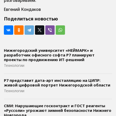
разговариваем.
Евгений Кондаков
Поделиться новостью
Нижегородский университет «НЕЙМАРК» и
разработчик офисного софта P7 планируют
проекты по продвижению ИТ-решений
Технологии
Р7 представит дата-арт инсталляцию на ЦИПР:
живой цифровой портрет Нижегородской области
Технологии
СМИ: Нарушающие госконтракт и ГОСТ реагенты
«Руссоли» угрожают зимней безопасности Нижнего
Новгорода