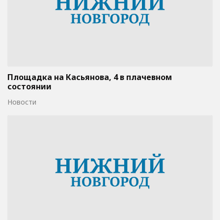
Площадка на Касьянова, 4 в плачевном
состоянии
Новости