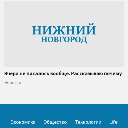
Вчера не писалось вообще. Рассказываю почему
Новости
Экономика
Общество
Технологии
Life