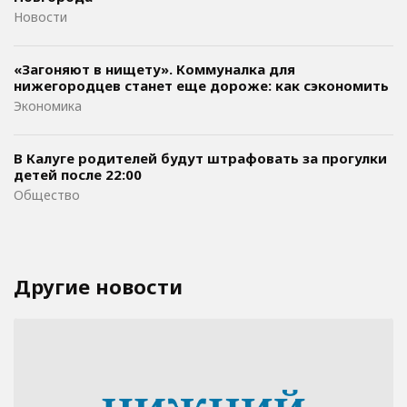
Новости
«Загоняют в нищету». Коммуналка для
нижегородцев станет еще дороже: как сэкономить
Экономика
В Калуге родителей будут штрафовать за прогулки
детей после 22:00
Общество
Другие новости