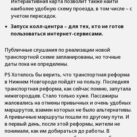
Интерактивная карта позволит также найти
наиболее удобную схему проезда, в том числе – с
учетом пересадок.
Запуск колл-центра – для тех, кто не готов
пользоваться интернет-сервисами.
Публичные слушания по реализации новой
транспортной схеме запланированы, но точные
даты пока не определены.
PS Хотелось бы верить, что транспортная реформа
в Нижнем Новгороде пойдёт на пользу. Последняя
транспортная реформа, как сейчас помню, запутала
нижегородцев. Стало только хуже. Пассажиры
жаловались на отмены привычных и очень удобных
маршрутов, взамен которых не было альтернативы.
А привычные маршруты пошли по другому пути. И
в первый день, после этой реформы, жители не
понимали, как им добираться до работы. В