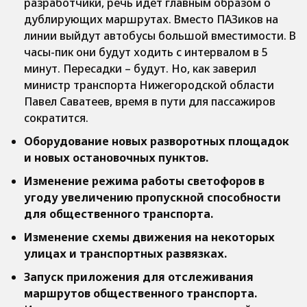
разработчики, речь идет главным образом о
дублирующих маршрутах. Вместо ПАЗиков на
линии выйдут автобусы большой вместимости. В
часы-пик они будут ходить с интервалом в 5
минут. Пересадки – будут. Но, как заверил
министр транспорта Нижегородской области
Павел Саватеев, время в пути для пассажиров
сократится.
Оборудование новых разворотных площадок
и новых остановочных пунктов.
Изменение режима работы светофоров в
угоду увеличению пропускной способности
для общественного транспорта.
Изменение схемы движения на некоторых
улицах и транспортных развязках.
Запуск приложения для отслеживания
маршрутов общественного транспорта.