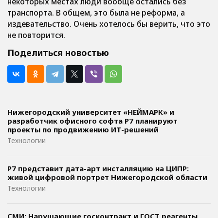
некоторых местах люди вообще остались без
транспорта. В общем, это была не реформа, а
издевательство. Очень хотелось бы верить, что это
не повторится.
Поделиться новостью
Нижегородский университет «НЕЙМАРК» и
разработчик офисного софта P7 планируют
проекты по продвижению ИТ-решений
Технологии
Р7 представит дата-арт инсталляцию на ЦИПР:
живой цифровой портрет Нижегородской области
Технологии
СМИ: Нарушающие госконтракт и ГОСТ реагенты