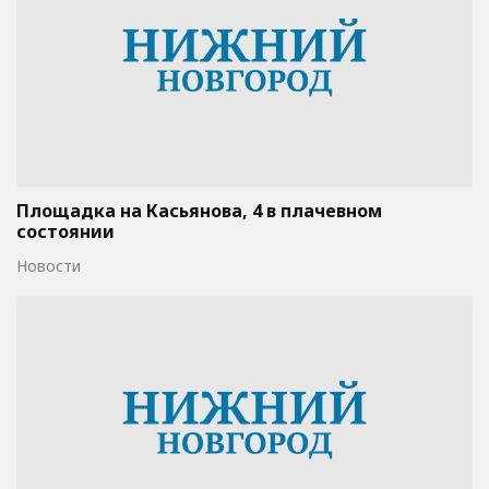
Площадка на Касьянова, 4 в плачевном
состоянии
Новости