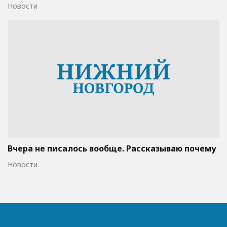
Новости
Вчера не писалось вообще. Рассказываю почему
Новости