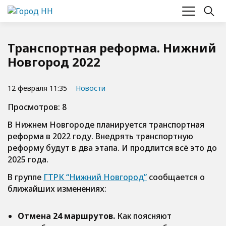
Транспортная реформа. Нижний
Новгород 2022
12 февраля 11:35
Новости
Просмотров: 8
В Нижнем Новгороде планируется транспортная
реформа в 2022 году. Внедрять транспортную
реформу будут в два этапа. И продлится всё это до
2025 года.
В группе
ГТРК “Нижний Новгород”
сообщается о
ближайших изменениях:
Отмена 24 маршрутов.
Как поясняют