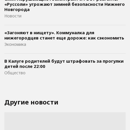
«Руссоли» угрожают зимней безопасности Нижнего
Новгорода
Новости
«Загоняют в нищету». Коммуналка для
нижегородцев станет еще дороже: как сэкономить
Экономика
В Калуге родителей будут штрафовать за прогулки
детей после 22:00
Общество
Другие новости