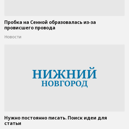
Пробка на Сенной образовалась из-за
провисшего провода
Новости
Нужно постоянно писать. Поиск идеи для
статьи