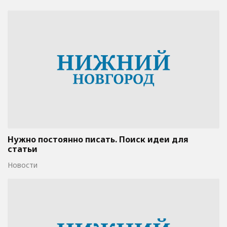
Нужно постоянно писать. Поиск идеи для
статьи
Новости