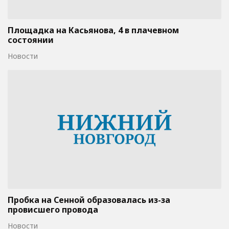
Площадка на Касьянова, 4 в плачевном
состоянии
Новости
Пробка на Сенной образовалась из-за
провисшего провода
Новости