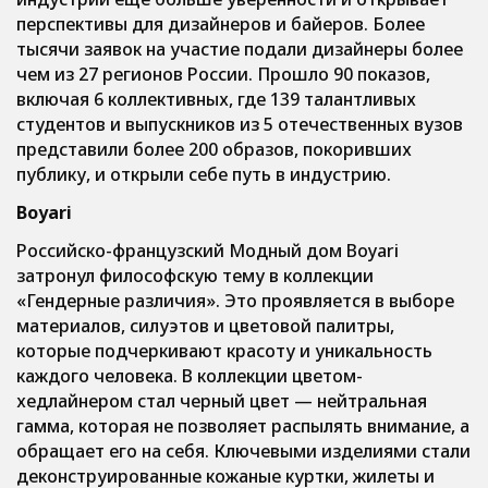
перспективы для дизайнеров и байеров. Более
тысячи заявок на участие подали дизайнеры более
чем из 27 регионов России. Прошло 90 показов,
включая 6 коллективных, где 139 талантливых
студентов и выпускников из 5 отечественных вузов
представили более 200 образов, покоривших
публику, и открыли себе путь в индустрию.
Boyari
Российско-французский Модный дом Boyari
затронул философскую тему в коллекции
«Гендерные различия». Это проявляется в выборе
материалов, силуэтов и цветовой палитры,
которые подчеркивают красоту и уникальность
каждого человека. В коллекции цветом-
хедлайнером стал черный цвет — нейтральная
гамма, которая не позволяет распылять внимание, а
обращает его на себя. Ключевыми изделиями стали
деконструированные кожаные куртки, жилеты и