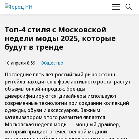
Топ-4 стиля с Московской
недели моды 2025, которые
будут в тренде
10 апреля 8:59
Общество
Последние пять лет российский рынок фэшн-
ритейла находится в фазе активного роста: растут
объемы онлайн-продаж, бренды
диверсифицируются, дизайнеры используют
современные технологии при создании коллекций
одежды, обуви и аксессуаров. Важным
катализатором этого развития является
Московская неделя моды — мощный драйвер,
который придаёт отечественной модной
индустрии еще больше уверенности и открывает