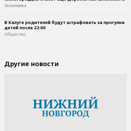
Экономика
В Калуге родителей будут штрафовать за прогулки
детей после 22:00
Общество
Другие новости