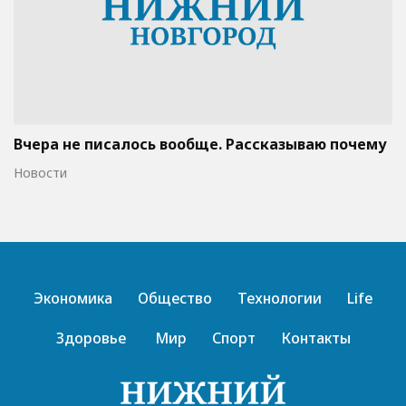
Вчера не писалось вообще. Рассказываю почему
Новости
Экономика
Общество
Технологии
Life
Здоровье
Мир
Спорт
Контакты