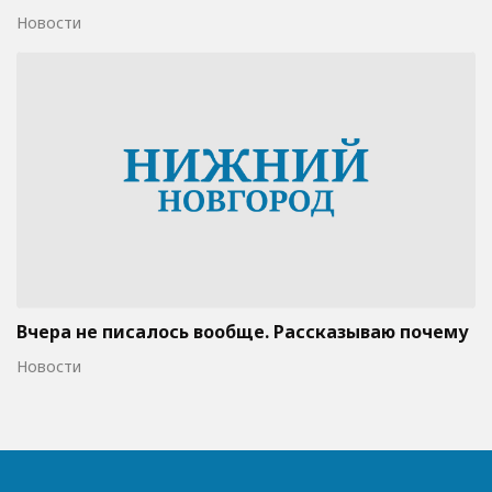
Новости
Вчера не писалось вообще. Рассказываю почему
Новости