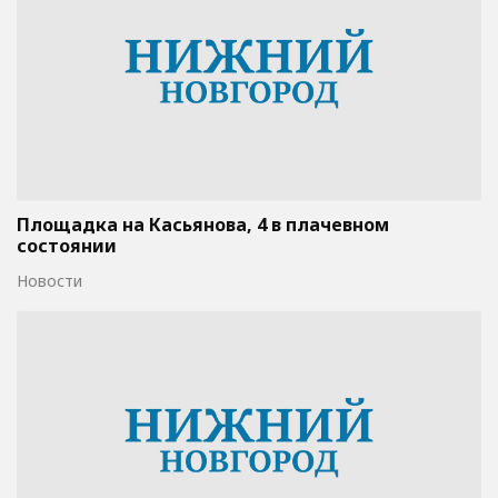
Площадка на Касьянова, 4 в плачевном
состоянии
Новости