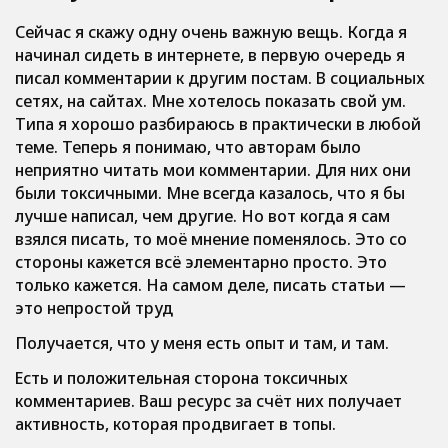
Сейчас я скажу одну очень важную вещь. Когда я
начинал сидеть в интернете, в первую очередь я
писал комментарии к другим постам. В социальных
сетях, на сайтах. Мне хотелось показать свой ум.
Типа я хорошо разбираюсь в практически в любой
теме. Теперь я понимаю, что авторам было
неприятно читать мои комментарии. Для них они
были токсичными. Мне всегда казалось, что я бы
лучше написал, чем другие. Но вот когда я сам
взялся писать, то моё мнение поменялось. Это со
стороны кажется всё элементарно просто. Это
только кажется. На самом деле, писать статьи —
это непростой труд
Получается, что у меня есть опыт и там, и там.
Есть и положительная сторона токсичных
комментариев. Ваш ресурс за счёт них получает
активность, которая продвигает в топы.