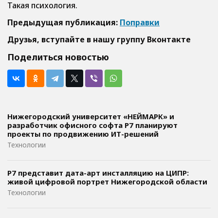
Такая психология.
Предыдущая публикация:
Поправки
Друзья, вступайте в нашу группу
Вконтакте
Поделиться новостью
Нижегородский университет «НЕЙМАРК» и
разработчик офисного софта P7 планируют
проекты по продвижению ИТ-решений
Технологии
Р7 представит дата-арт инсталляцию на ЦИПР:
живой цифровой портрет Нижегородской области
Технологии