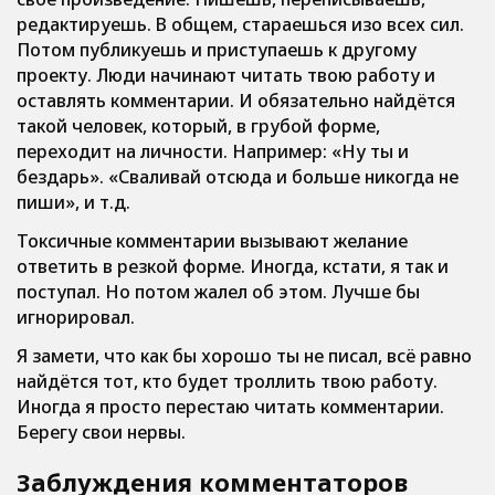
редактируешь. В общем, стараешься изо всех сил.
Потом публикуешь и приступаешь к другому
проекту. Люди начинают читать твою работу и
оставлять комментарии. И обязательно найдётся
такой человек, который, в грубой форме,
переходит на личности. Например: «Ну ты и
бездарь». «Сваливай отсюда и больше никогда не
пиши», и т.д.
Токсичные комментарии вызывают желание
ответить в резкой форме. Иногда, кстати, я так и
поступал. Но потом жалел об этом. Лучше бы
игнорировал.
Я замети, что как бы хорошо ты не писал, всё равно
найдётся тот, кто будет троллить твою работу.
Иногда я просто перестаю читать комментарии.
Берегу свои нервы.
Заблуждения комментаторов