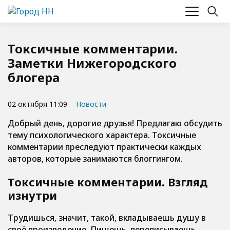
Токсичные комментарии.
Заметки Нижегородского
блогера
02 октября 11:09
Новости
Добрый день, дорогие друзья! Предлагаю обсудить
тему психологического характера. Токсичные
комментарии преследуют практически каждых
авторов, которые занимаются блоггингом.
Токсичные комментарии. Взгляд
изнутри
Трудишься, значит, такой, вкладываешь душу в
своё произведение. Пишешь, переписываешь,