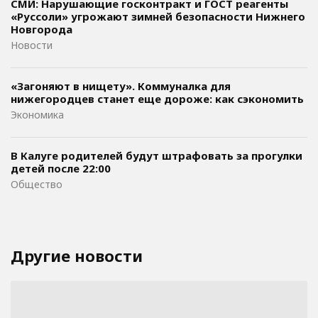
СМИ: Нарушающие госконтракт и ГОСТ реагенты
«Руссоли» угрожают зимней безопасности Нижнего
Новгорода
Новости
«Загоняют в нищету». Коммуналка для
нижегородцев станет еще дороже: как сэкономить
Экономика
В Калуге родителей будут штрафовать за прогулки
детей после 22:00
Общество
Другие новости