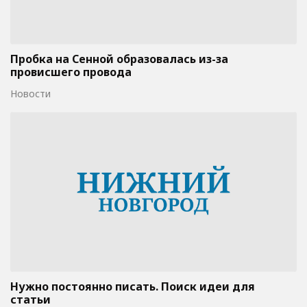
Пробка на Сенной образовалась из-за
провисшего провода
Новости
Нужно постоянно писать. Поиск идеи для
статьи