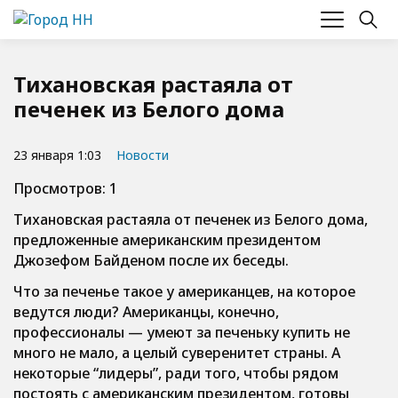
Тихановская растаяла от
печенек из Белого дома
23 января 1:03
Новости
Просмотров: 1
Тихановская растаяла от печенек из Белого дома,
предложенные американским президентом
Джозефом Байденом после их беседы.
Что за печенье такое у американцев, на которое
ведутся люди? Американцы, конечно,
профессионалы — умеют за печеньку купить не
много не мало, а целый суверенитет страны. А
некоторые “лидеры”, ради того, чтобы рядом
постоять с американским президентом, готовы