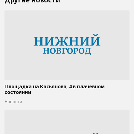
Площадка на Касьянова, 4 в плачевном
состоянии
Новости