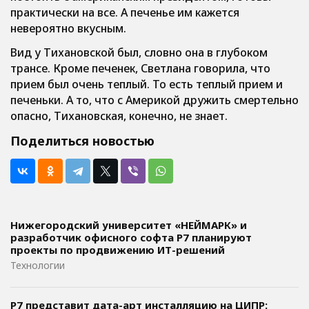
практически на все. А печенье им кажется
невероятно вкусным.
Вид у Тихановской был, словно она в глубоком
трансе. Кроме печенек, Светлана говорила, что
прием был очень теплый. То есть теплый прием и
печеньки. А то, что с Америкой дружить смертельно
опасно, Тихановская, конечно, не знает.
Поделиться новостью
Нижегородский университет «НЕЙМАРК» и
разработчик офисного софта P7 планируют
проекты по продвижению ИТ-решений
Технологии
Р7 представит дата-арт инсталляцию на ЦИПР: