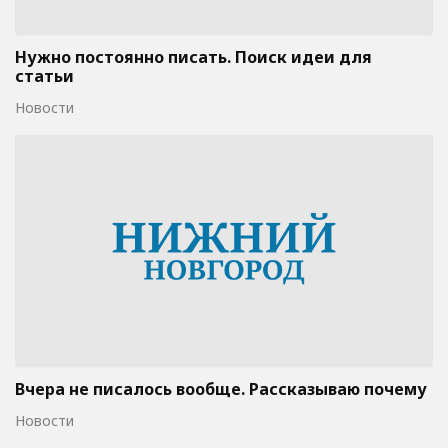
Нужно постоянно писать. Поиск идеи для
статьи
Новости
Вчера не писалось вообще. Рассказываю почему
Новости