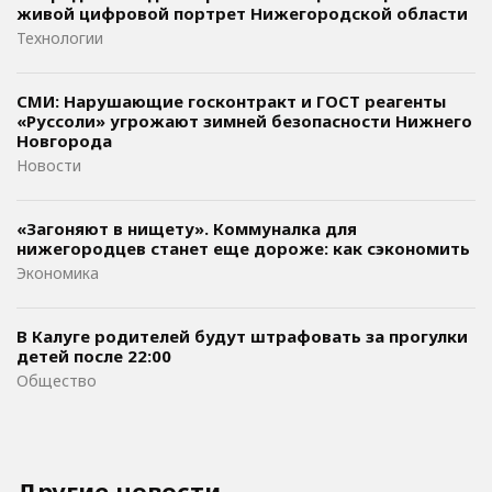
живой цифровой портрет Нижегородской области
Технологии
СМИ: Нарушающие госконтракт и ГОСТ реагенты
«Руссоли» угрожают зимней безопасности Нижнего
Новгорода
Новости
«Загоняют в нищету». Коммуналка для
нижегородцев станет еще дороже: как сэкономить
Экономика
В Калуге родителей будут штрафовать за прогулки
детей после 22:00
Общество
Другие новости