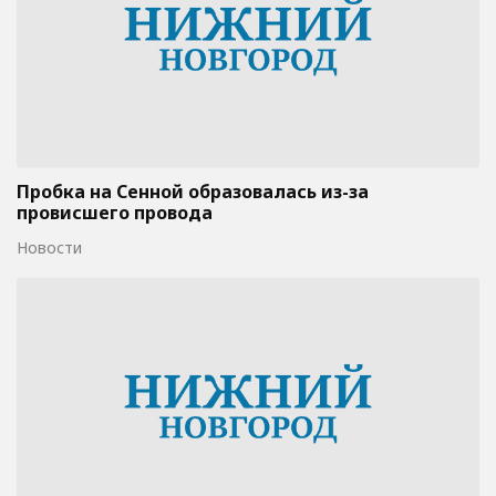
Пробка на Сенной образовалась из-за
провисшего провода
Новости