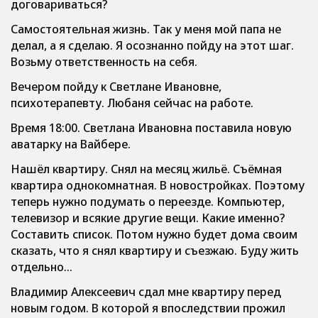
договариваться?
Самостоятельная жизнь. Так у меня мой папа не
делал, а я сделаю. Я осознанно пойду на этот шаг.
Возьму ответственность на себя.
Вечером пойду к Светлане Ивановне,
психотерапевту. Любаня сейчас на работе.
Время 18:00. Светлана Ивановна поставила новую
аватарку на Вайбере.
Нашёл квартиру. Снял на месяц жильё. Съёмная
квартира однокомнатная. В новостройках. Поэтому
теперь нужно подумать о переезде. Компьютер,
телевизор и всякие другие вещи. Какие именно?
Составить список. Потом нужно будет дома своим
сказать, что я снял квартиру и съезжаю. Буду жить
отдельно…
Владимир Алексеевич сдал мне квартиру перед
новым годом. В которой я впоследствии прожил