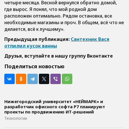
четыре месяца. Весной вернулся обратно домой,
где вырос. Я понял, что мой родной дом
расположен оптимально. Рядом остановка, все
необходимые магазины и проч. В общем, всё что не
делается, всё к лучшему».
Предыдущая публикация:
Сантехник Вася
отпилил кусок ванны
Друзья, вступайте в нашу группу
Вконтакте
Поделиться новостью
Нижегородский университет «НЕЙМАРК» и
разработчик офисного софта P7 планируют
проекты по продвижению ИТ-решений
Технологии