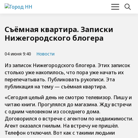
Съёмная квартира. Записки
Нижегородского блогера
04 июня 9:40
Новости
Из записок Нижегородского блогера. Этих записок
столько уже накопилось, что пора уже начать их
перепечатывать. Публиковать рукописи. Эта
публикация на тему — съёмная квартира.
«Сегодня целый день не смотрю телевизор. Пишу и
читаю книги. Прогулялся до магазина. Жду встречи
с одним человеком из соседнего дома.
Договорился о встрече с агентом по недвижимости.
Агент оказался гнилым. На встречу не пришёл.
Телефон отключил. Вот как с такими людьми