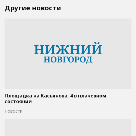
Другие новости
Площадка на Касьянова, 4 в плачевном
состоянии
Новости