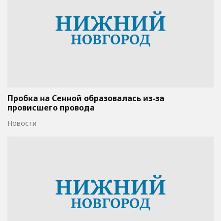
Пробка на Сенной образовалась из-за
провисшего провода
Новости