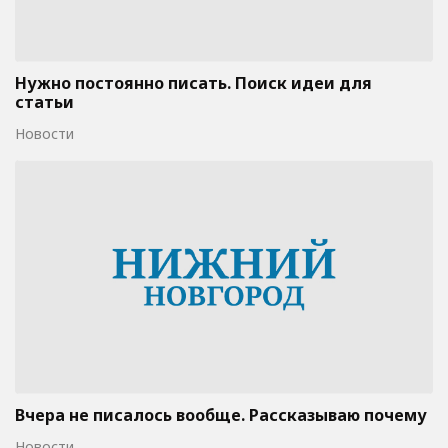
Нужно постоянно писать. Поиск идеи для
статьи
Новости
Вчера не писалось вообще. Рассказываю почему
Новости