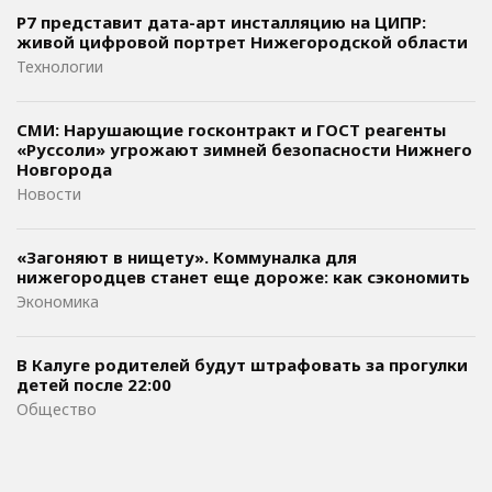
Р7 представит дата-арт инсталляцию на ЦИПР:
живой цифровой портрет Нижегородской области
Технологии
СМИ: Нарушающие госконтракт и ГОСТ реагенты
«Руссоли» угрожают зимней безопасности Нижнего
Новгорода
Новости
«Загоняют в нищету». Коммуналка для
нижегородцев станет еще дороже: как сэкономить
Экономика
В Калуге родителей будут штрафовать за прогулки
детей после 22:00
Общество