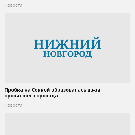
Новости
Пробка на Сенной образовалась из-за
провисшего провода
Новости