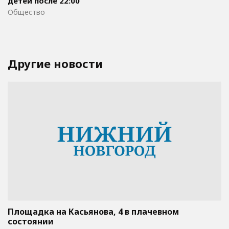
детей после 22:00
Общество
Другие новости
Площадка на Касьянова, 4 в плачевном
состоянии