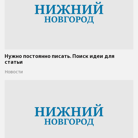
Нужно постоянно писать. Поиск идеи для
статьи
Новости