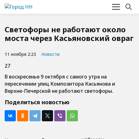
Светофоры не работают около
моста через Касьяновский овраг
11 ноября 2:23
Новости
27
В воскресенье 9 октября с самого утра на
пересечении улиц Композитора Касьянова и
Верхне-Печерской не работают светофоры.
Поделиться новостью