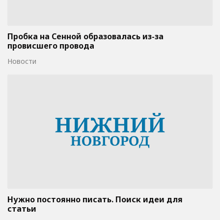
Пробка на Сенной образовалась из-за
провисшего провода
Новости
Нужно постоянно писать. Поиск идеи для
статьи