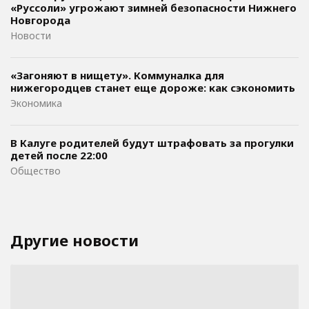
«Руссоли» угрожают зимней безопасности Нижнего
Новгорода
Новости
«Загоняют в нищету». Коммуналка для
нижегородцев станет еще дороже: как сэкономить
Экономика
В Калуге родителей будут штрафовать за прогулки
детей после 22:00
Общество
Другие новости