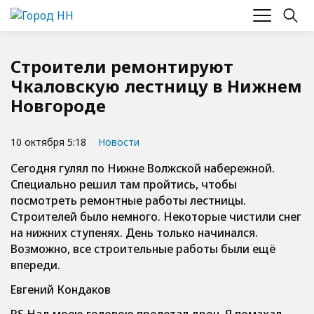
Строители ремонтируют
Чкаловскую лестницу в Нижнем
Новгороде
10 октября 5:18
Новости
Сегодня гулял по Нижне Волжской набережной.
Специально решил там пройтись, чтобы
посмотреть ремонтные работы лестницы.
Строителей было немного. Некоторые чистили снег
на нижних ступенях. День только начинался.
Возможно, все строительные работы были ещё
впереди.
Евгений Кондаков