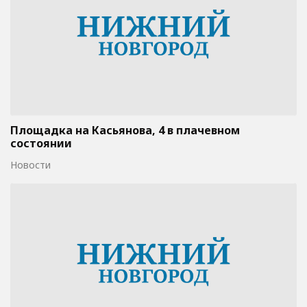
Площадка на Касьянова, 4 в плачевном
состоянии
Новости