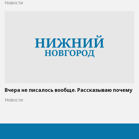
Новости
Вчера не писалось вообще. Рассказываю почему
Новости