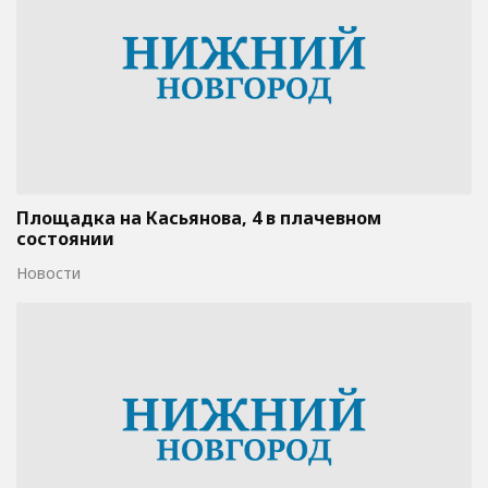
Площадка на Касьянова, 4 в плачевном
состоянии
Новости