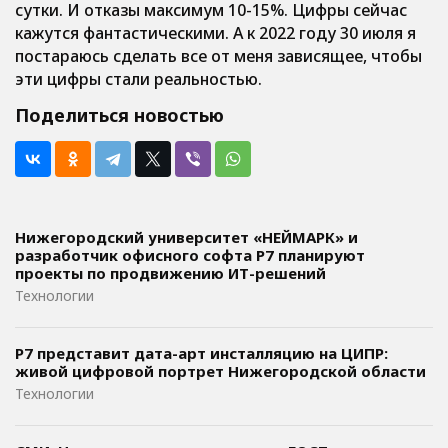
сутки. И отказы максимум 10-15%. Цифры сейчас
кажутся фантастическими. А к 2022 году 30 июля я
постараюсь сделать все от меня зависящее, чтобы
эти цифры стали реальностью.
Поделиться новостью
Нижегородский университет «НЕЙМАРК» и
разработчик офисного софта P7 планируют
проекты по продвижению ИТ-решений
Технологии
Р7 представит дата-арт инсталляцию на ЦИПР:
живой цифровой портрет Нижегородской области
Технологии