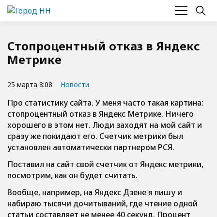
Стопроцентный отказ в Яндекс
Метрике
25 марта 8:08
Новости
Про статистику сайта. У меня часто такая картина:
стопроцентный отказ в Яндекс Метрике. Ничего
хорошего в этом нет. Люди заходят на мой сайт и
сразу же покидают его. Счетчик метрики был
установлен автоматически партнером РСЯ.
Поставил на сайт свой счетчик от Яндекс метрики,
посмотрим, как он будет считать.
Вообще, например, на Яндекс Дзене я пишу и
набираю тысячи дочитываний, где чтение одной
статьи составляет не менее 40 секунд. Процент