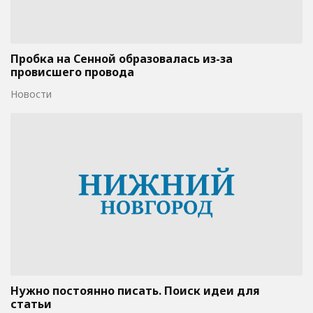
Пробка на Сенной образовалась из-за
провисшего провода
Новости
Нужно постоянно писать. Поиск идеи для
статьи