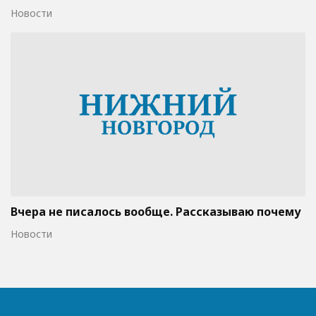
Новости
Вчера не писалось вообще. Рассказываю почему
Новости