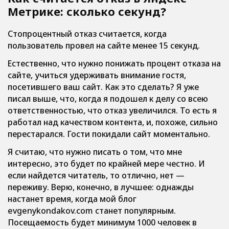
Метрике: сколько секунд?
Стопроцентный отказ считается, когда
пользователь провел на сайте менее 15 секунд.
Естественно, что нужно понижать процент отказа на
сайте, учиться удерживать внимание гостя,
посетившего ваш сайт. Как это сделать? Я уже
писал выше, что, когда я подошел к делу со всею
ответственностью, что отказ увеличился. То есть я
работал над качеством контента, и, похоже, сильно
перестарался. Гости покидали сайт моментально.
Я считаю, что нужно писать о том, что мне
интересно, это будет по крайней мере честно. И
если найдется читатель, то отлично, нет —
переживу. Верю, конечно, в лучшее: однажды
настанет время, когда мой блог
evgenykondakov.com станет популярным.
Посещаемость будет минимум 1000 человек в