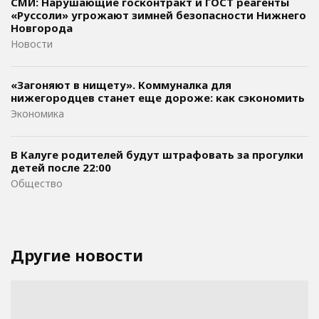
СМИ: Нарушающие госконтракт и ГОСТ реагенты
«Руссоли» угрожают зимней безопасности Нижнего
Новгорода
Новости
«Загоняют в нищету». Коммуналка для
нижегородцев станет еще дороже: как сэкономить
Экономика
В Калуге родителей будут штрафовать за прогулки
детей после 22:00
Общество
Другие новости