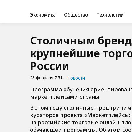
Экономика
Общество
Технологии
Столичным бренд
крупнейшие торг
России
28 февраля 7:51
Новости
Программа обучения ориентирована
маркетплейсами страны.
В этом году столичные предприним
кураторов проекта «Маркетплейсы: 
на российские торговые онлайн-пло
обучающей программы. Об этом соо