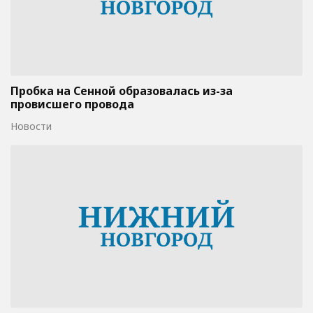
Пробка на Сенной образовалась из-за
провисшего провода
Новости