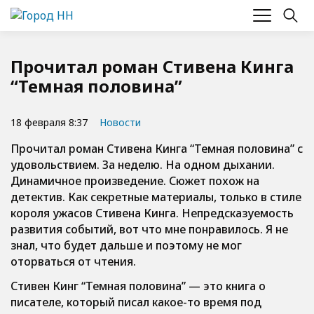
Прочитал роман Стивена Кинга
“Темная половина”
18 февраля 8:37
Новости
Прочитал роман Стивена Кинга “Темная половина” с
удовольствием. За неделю. На одном дыхании.
Динамичное произведение. Сюжет похож на
детектив. Как секретные материалы, только в стиле
короля ужасов Стивена Кинга. Непредсказуемость
развития событий, вот что мне понравилось. Я не
знал, что будет дальше и поэтому не мог
оторваться от чтения.
Стивен Кинг “Темная половина” — это книга о
писателе, который писал какое-то время под