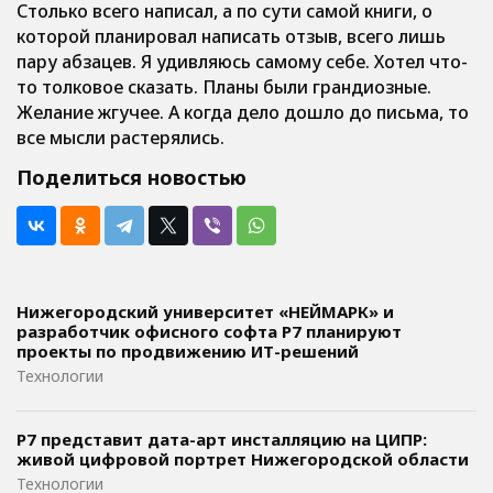
Столько всего написал, а по сути самой книги, о
которой планировал написать отзыв, всего лишь
пару абзацев. Я удивляюсь самому себе. Хотел что-
то толковое сказать. Планы были грандиозные.
Желание жгучее. А когда дело дошло до письма, то
все мысли растерялись.
Поделиться новостью
Нижегородский университет «НЕЙМАРК» и
разработчик офисного софта P7 планируют
проекты по продвижению ИТ-решений
Технологии
Р7 представит дата-арт инсталляцию на ЦИПР:
живой цифровой портрет Нижегородской области
Технологии