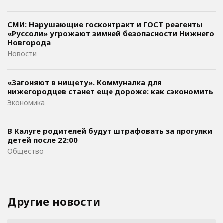
СМИ: Нарушающие госконтракт и ГОСТ реагенты
«Руссоли» угрожают зимней безопасности Нижнего
Новгорода
Новости
«Загоняют в нищету». Коммуналка для
нижегородцев станет еще дороже: как сэкономить
Экономика
В Калуге родителей будут штрафовать за прогулки
детей после 22:00
Общество
Другие новости