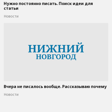
Нужно постоянно писать. Поиск идеи для
статьи
Новости
Вчера не писалось вообще. Рассказываю почему
Новости