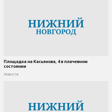
Площадка на Касьянова, 4 в плачевном
состоянии
Новости