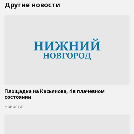
Другие новости
Площадка на Касьянова, 4 в плачевном
состоянии
Новости