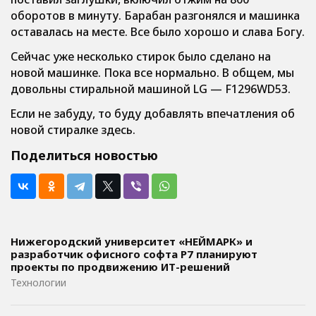
оборотов в минуту. Барабан разгонялся и машинка
оставалась на месте. Все было хорошо и слава Богу.
Сейчас уже несколько стирок было сделано на
новой машинке. Пока все нормально. В общем, мы
довольны стиральной машиной LG — F1296WD53.
Если не забуду, то буду добавлять впечатления об
новой стиралке здесь.
Поделиться новостью
Нижегородский университет «НЕЙМАРК» и
разработчик офисного софта P7 планируют
проекты по продвижению ИТ-решений
Технологии