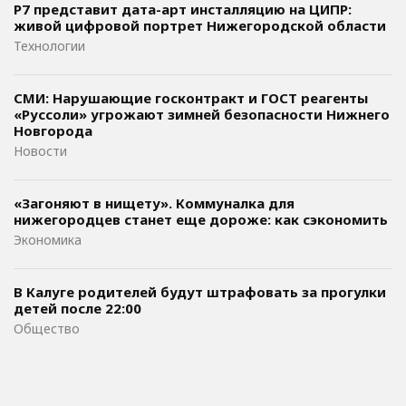
Р7 представит дата-арт инсталляцию на ЦИПР:
живой цифровой портрет Нижегородской области
Технологии
СМИ: Нарушающие госконтракт и ГОСТ реагенты
«Руссоли» угрожают зимней безопасности Нижнего
Новгорода
Новости
«Загоняют в нищету». Коммуналка для
нижегородцев станет еще дороже: как сэкономить
Экономика
В Калуге родителей будут штрафовать за прогулки
детей после 22:00
Общество