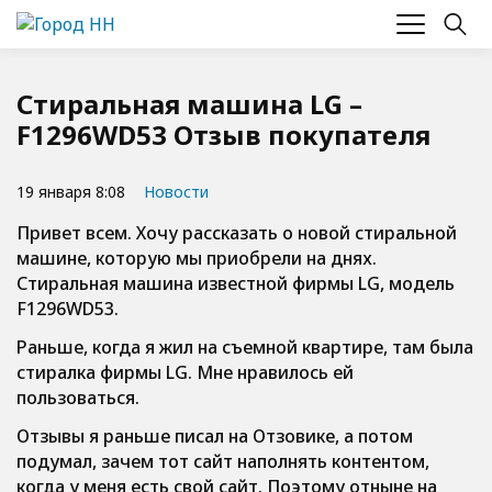
Стиральная машина LG –
F1296WD53 Отзыв покупателя
19 января 8:08
Новости
Привет всем. Хочу рассказать о новой стиральной
машине, которую мы приобрели на днях.
Стиральная машина известной фирмы LG, модель
F1296WD53.
Раньше, когда я жил на съемной квартире, там была
стиралка фирмы LG. Мне нравилось ей
пользоваться.
Отзывы я раньше писал на Отзовике, а потом
подумал, зачем тот сайт наполнять контентом,
когда у меня есть свой сайт. Поэтому отныне на