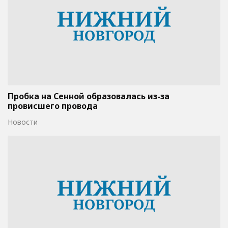
Пробка на Сенной образовалась из-за
провисшего провода
Новости