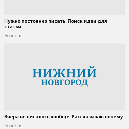
Нужно постоянно писать. Поиск идеи для
статьи
Новости
Вчера не писалось вообще. Рассказываю почему
Новости