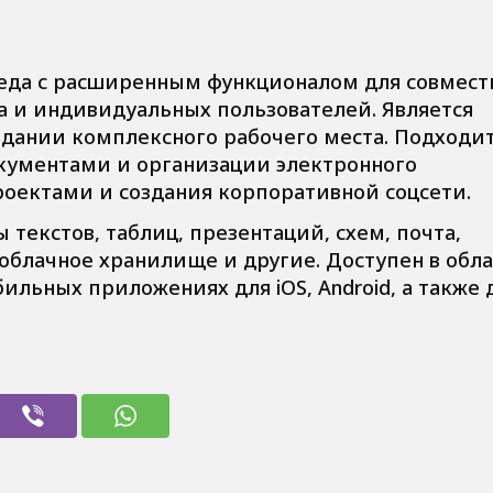
реда с расширенным функционалом для совмест
а и индивидуальных пользователей. Является
ании комплексного рабочего места. Подходит
окументами и организации электронного
оектами и создания корпоративной соцсети.
 текстов, таблиц, презентаций, схем, почта,
облачное хранилище и другие. Доступен в обла
ильных приложениях для iOS, Android, а также 