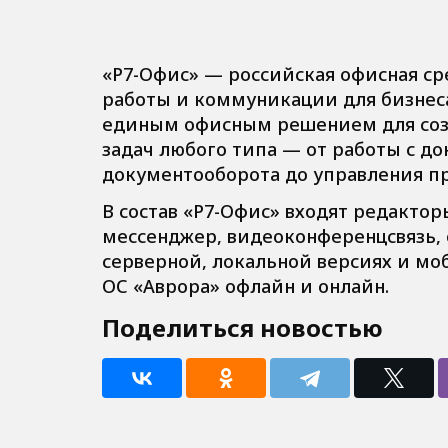
«Р7-Офис» — российская офисная с
работы и коммуникации для бизнес
единым офисным решением для созд
задач любого типа — от работы с д
документооборота до управления пр
В состав «Р7-Офис» входят редакторы
мессенджер, видеоконференцсвязь, 
серверной, локальной версиях и моб
ОС «Аврора» офлайн и онлайн.
Поделиться новостью