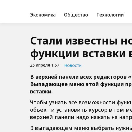
Экономика
Общество
Технологии
Стали известны 
функции вставки 
25 апреля 1:57
Новости
В верхней панели всех редакторов 
Выпадающее меню этой функции пр
вставки.
Чтобы узнать все возможности функ
объект и установить курсор в том ме
верхней панели надо нажать на напр
В выпадающем меню выбрать нужный