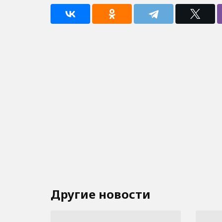
Другие новости