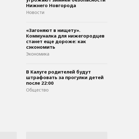
Нижнего Новгорода
Новости
«Загоняют в нищету».
Коммуналка для нижегородцев
станет еще дороже: как
сэкономить
Экономика
В Калуге родителей будут
штрафовать за прогулки детей
после 22:00
Общество