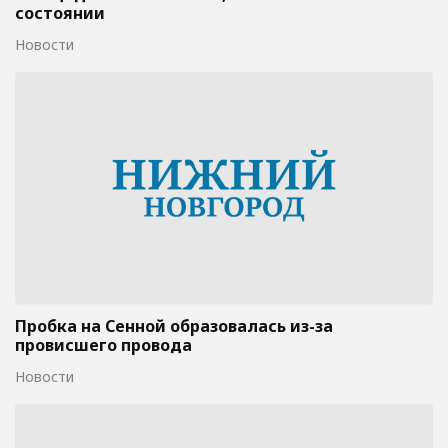
состоянии
Новости
Пробка на Сенной образовалась из-за
провисшего провода
Новости