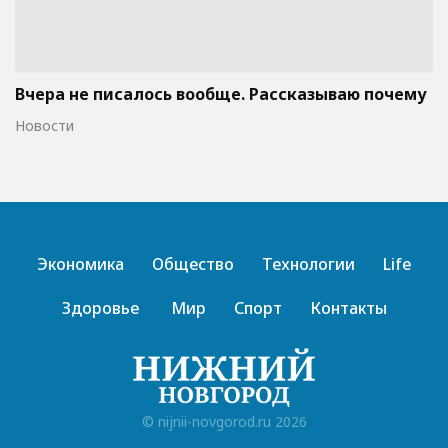
Вчера не писалось вообще. Рассказываю почему
Новости
Экономика
Общество
Технологии
Life
Здоровье
Мир
Спорт
Контакты
© nijnii-novgorod.ru 2026