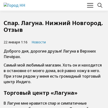
Спар. Лагуна. Нижний Новгород.
Отзыв
22 января 1:16
Новости
Доброго дня, дорогие друзья! Лагуна в Верхних
Печёрах.
Самый мой любимый магазин. Хоть он и находится
в остановке от моего дома, всё равно хожу в него.
При этом рядом у меня есть громадный торговый
центр Индиго.
Торговый центр «Лагуна»
В Лагуне мне нравится спар и симпатичные