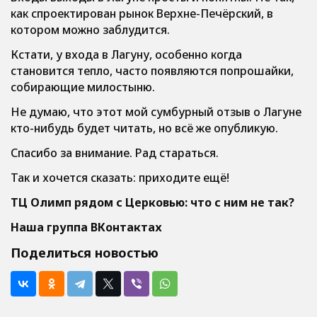
как спроектирован рынок Верхне-Печёрский, в
котором можно заблудится.
Кстати, у входа в Лагуну, особенно когда
становится тепло, часто появляются попрошайки,
собирающие милостыню.
Не думаю, что этот мой сумбурный отзыв о Лагуне
кто-нибудь будет читать, но всё же опубликую.
Спасибо за внимание. Рад стараться.
Так и хочется сказать: приходите ещё!
ТЦ Олимп рядом с Церковью: что с ним не так?
Наша группа
ВКонтактах
Поделиться новостью