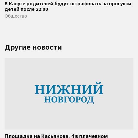
В Калуге родителей будут штрафовать за прогулки
детей после 22:00
Общество
Другие новости
Площадка на Касьянова, 4 в плачевном