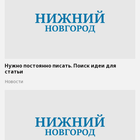
Нужно постоянно писать. Поиск идеи для
статьи
Новости