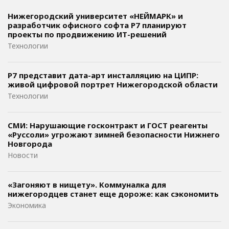
Нижегородский университет «НЕЙМАРК» и
разработчик офисного софта P7 планируют
проекты по продвижению ИТ-решений
Технологии
Р7 представит дата-арт инсталляцию на ЦИПР:
живой цифровой портрет Нижегородской области
Технологии
СМИ: Нарушающие госконтракт и ГОСТ реагенты
«Руссоли» угрожают зимней безопасности Нижнего
Новгорода
Новости
«Загоняют в нищету». Коммуналка для
нижегородцев станет еще дороже: как сэкономить
Экономика