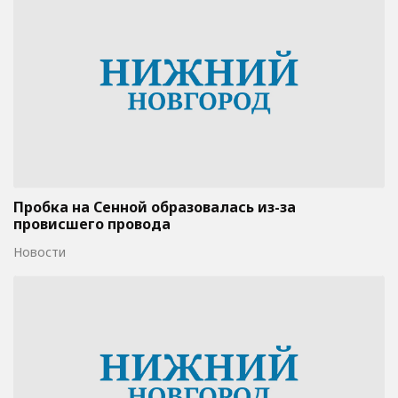
Пробка на Сенной образовалась из-за
провисшего провода
Новости