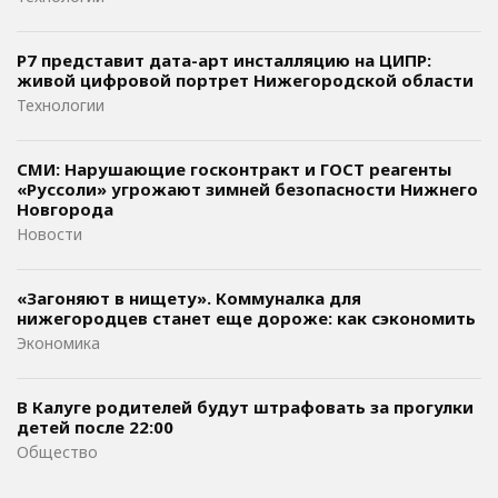
Р7 представит дата-арт инсталляцию на ЦИПР:
живой цифровой портрет Нижегородской области
Технологии
СМИ: Нарушающие госконтракт и ГОСТ реагенты
«Руссоли» угрожают зимней безопасности Нижнего
Новгорода
Новости
«Загоняют в нищету». Коммуналка для
нижегородцев станет еще дороже: как сэкономить
Экономика
В Калуге родителей будут штрафовать за прогулки
детей после 22:00
Общество