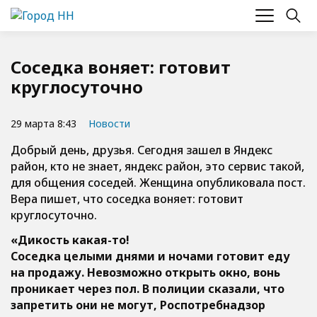
Соседка воняет: готовит
круглосуточно
29 марта 8:43
Новости
Добрый день, друзья. Сегодня зашел в Яндекс
район, кто не знает, яндекс район, это сервис такой,
для общения соседей. Женщина опубликовала пост.
Вера пишет, что соседка воняет: готовит
круглосуточно.
«Дикость какая-то!
Соседка целыми днями и ночами готовит еду
на продажу. Невозможно открыть окно, вонь
проникает через пол. В полиции сказали, что
запретить они не могут, Роспотребнадзор