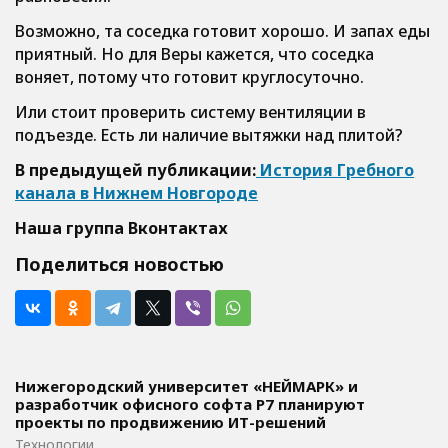
Возможно, та соседка готовит хорошо. И запах еды
приятный. Но для Веры кажется, что соседка
воняет, потому что готовит круглосуточно.
Или стоит проверить систему вентиляции в
подъезде. Есть ли наличие вытяжки над плитой?
В предыдущей публикации:
История Гребного
канала в Нижнем Новгороде
Наша группа Вконтактах
Поделиться новостью
Нижегородский университет «НЕЙМАРК» и
разработчик офисного софта P7 планируют
проекты по продвижению ИТ-решений
Технологии