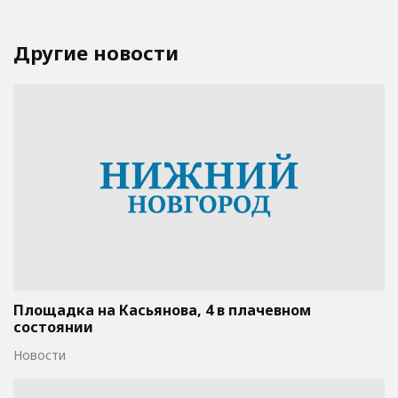
Другие новости
Площадка на Касьянова, 4 в плачевном
состоянии
Новости