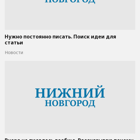
Нужно постоянно писать. Поиск идеи для
статьи
Новости