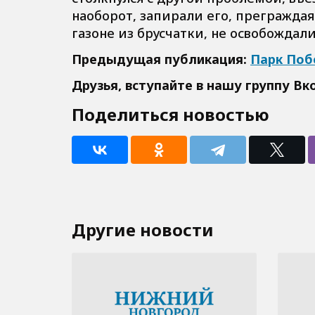
наоборот, запирали его, преграждая
газоне из брусчатки, не освобождал
Предыдущая публикация:
Парк Поб
Друзья, вступайте в нашу группу
Вк
Поделиться новостью
Другие новости