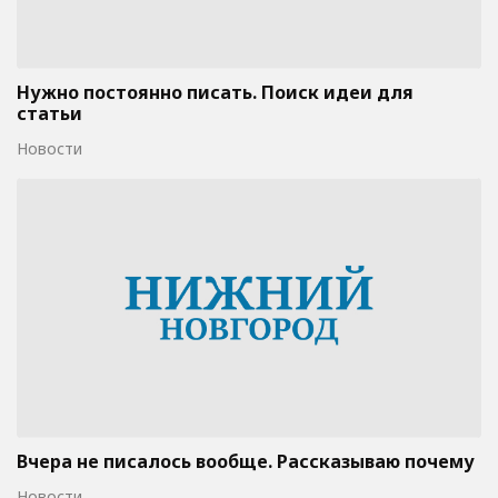
Нужно постоянно писать. Поиск идеи для
статьи
Новости
Вчера не писалось вообще. Рассказываю почему
Новости