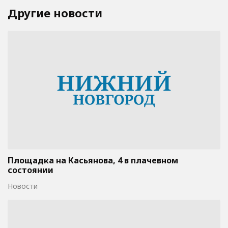
Другие новости
Площадка на Касьянова, 4 в плачевном
состоянии
Новости