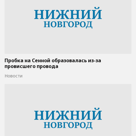
Пробка на Сенной образовалась из-за
провисшего провода
Новости