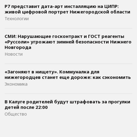
Р7 представит дата-арт инсталляцию на ЦИПР:
живой цифровой портрет Нижегородской области
Технологии
СМИ: Нарушающие госконтракт и ГОСТ реагенты
«Руссоли» угрожают зимней безопасности Нижнего
Новгорода
Новости
«Загоняют в нищету». Коммуналка для
нижегородцев станет еще дороже: как сэкономить
Экономика
В Калуге родителей будут штрафовать за прогулки
детей после 22:00
Общество