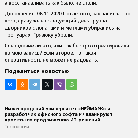
а восстанавливать как было, не стали.
Дополнение. 06.11.2020 После того, как написал этот
пост, сразу же на следующий день группа
дворников с лопатами и метлами убирались на
тротуарах. Грязюку убрали.
Совпадение ли это, или так быстро отреагировали
на мою запись? Если второе, то такая
оперативность не может не радовать.
Поделиться новостью
Нижегородский университет «НЕЙМАРК» и
разработчик офисного софта P7 планируют
проекты по продвижению ИТ-решений
Технологии