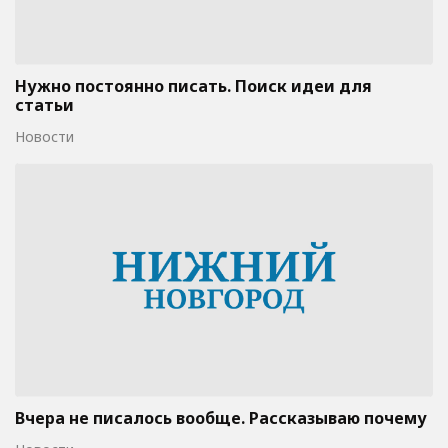
Нужно постоянно писать. Поиск идеи для
статьи
Новости
Вчера не писалось вообще. Рассказываю почему