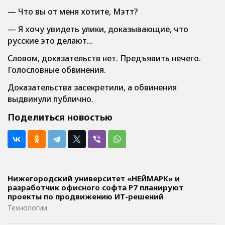
— Что вы от меня хотите, Мэтт?
— Я хочу увидеть улики, доказывающие, что
русские это делают…
Словом, доказательств нет. Предъявить нечего.
Голословные обвинения.
Доказательства засекретили, а обвинения
выдвинули публично.
Поделиться новостью
Нижегородский университет «НЕЙМАРК» и
разработчик офисного софта P7 планируют
проекты по продвижению ИТ-решений
Технологии