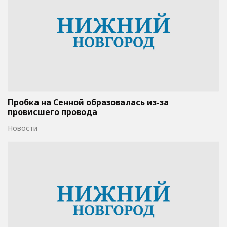
Пробка на Сенной образовалась из-за
провисшего провода
Новости