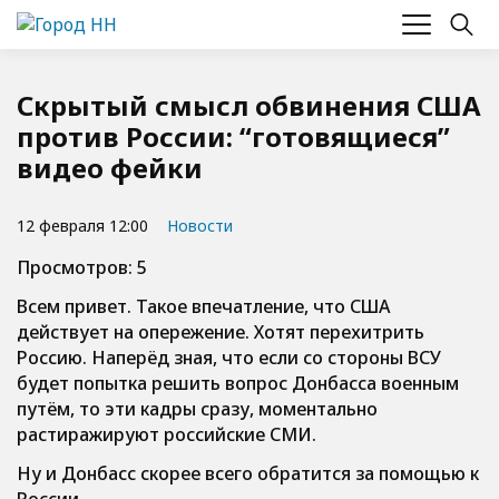
Скрытый смысл обвинения США
против России: “готовящиеся”
видео фейки
12 февраля 12:00
Новости
Просмотров: 5
Всем привет. Такое впечатление, что США
действует на опережение. Хотят перехитрить
Россию. Наперёд зная, что если со стороны ВСУ
будет попытка решить вопрос Донбасса военным
путём, то эти кадры сразу, моментально
растиражируют российские СМИ.
Ну и Донбасс скорее всего обратится за помощью к