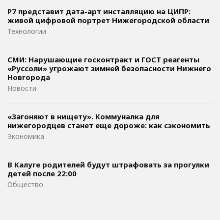
Р7 представит дата-арт инсталляцию на ЦИПР:
живой цифровой портрет Нижегородской области
Технологии
СМИ: Нарушающие госконтракт и ГОСТ реагенты
«Руссоли» угрожают зимней безопасности Нижнего
Новгорода
Новости
«Загоняют в нищету». Коммуналка для
нижегородцев станет еще дороже: как сэкономить
Экономика
В Калуге родителей будут штрафовать за прогулки
детей после 22:00
Общество