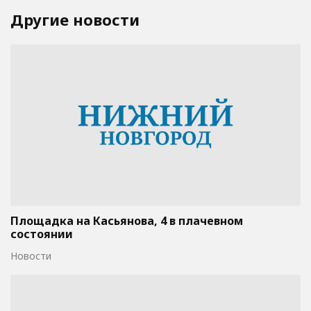
Другие новости
Площадка на Касьянова, 4 в плачевном
состоянии
Новости