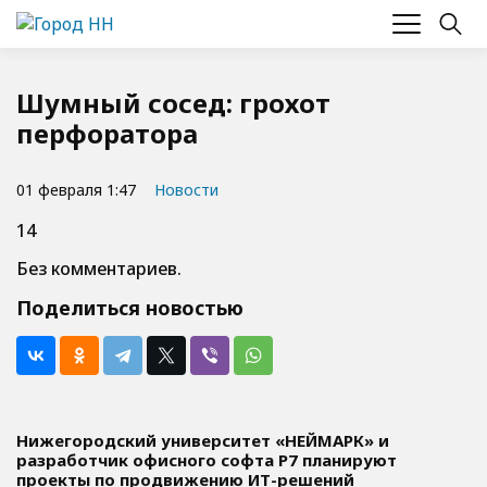
Шумный сосед: грохот
перфоратора
01 февраля 1:47
Новости
14
Без комментариев.
Поделиться новостью
Нижегородский университет «НЕЙМАРК» и
разработчик офисного софта P7 планируют
проекты по продвижению ИТ-решений