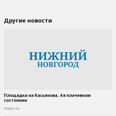
Другие новости
Площадка на Касьянова, 4 в плачевном
состоянии
Новости