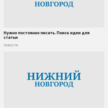
Нужно постоянно писать. Поиск идеи для
статьи
Новости