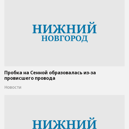
Пробка на Сенной образовалась из-за
провисшего провода
Новости