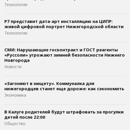
Технологии
Р7 представит дата-арт инсталляцию на ЦИПР:
живой цифровой портрет Нижегородской области
Технологии
СМИ: Нарушающие госконтракт и ГОСТ реагенты
«Руссоли» угрожают зимней безопасности Нижнего
Новгорода
Новости
«Загоняют в нищету». Коммуналка для
нижегородцев станет еще дороже: как сэкономить
Экономика
В Калуге родителей будут штрафовать за прогулки
детей после 22:00
Общество