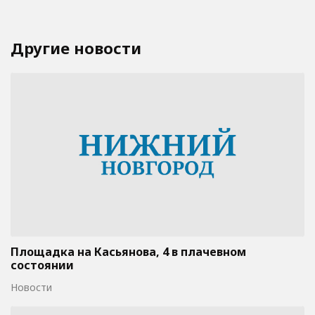
Другие новости
Площадка на Касьянова, 4 в плачевном
состоянии
Новости