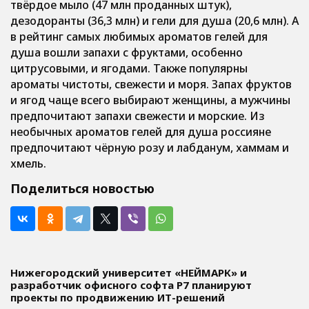
твёрдое мыло (47 млн проданных штук),
дезодоранты (36,3 млн) и гели для душа (20,6 млн). А
в рейтинг самых любимых ароматов гелей для
душа вошли запахи с фруктами, особенно
цитрусовыми, и ягодами. Также популярны
ароматы чистоты, свежести и моря. Запах фруктов
и ягод чаще всего выбирают женщины, а мужчины
предпочитают запахи свежести и морские. Из
необычных ароматов гелей для душа россияне
предпочитают чёрную розу и лабданум, хаммам и
хмель.
Поделиться новостью
Нижегородский университет «НЕЙМАРК» и
разработчик офисного софта P7 планируют
проекты по продвижению ИТ-решений