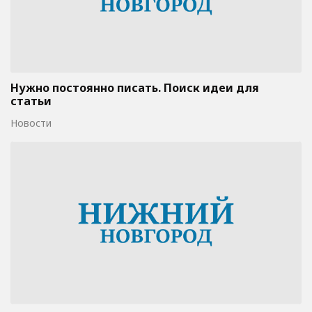
Нужно постоянно писать. Поиск идеи для
статьи
Новости