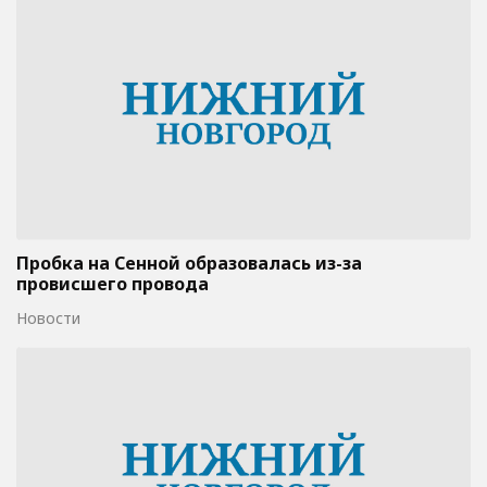
Пробка на Сенной образовалась из-за
провисшего провода
Новости