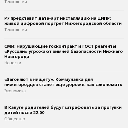
Технологии
Р7 представит дата-арт инсталляцию на ЦИПР:
живой цифровой портрет Нижегородской области
Технологии
СМИ: Нарушающие госконтракт и ГОСТ реагенты
«Руссоли» угрожают зимней безопасности Нижнего
Новгорода
Новости
«Загоняют в нищету». Коммуналка для
нижегородцев станет еще дороже: как сэкономить
Экономика
В Калуге родителей будут штрафовать за прогулки
детей после 22:00
Общество