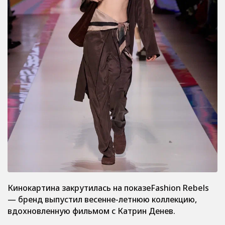
Кинокартина закрутилась на показеFashion Rebels
— бренд выпустил весенне-летнюю коллекцию,
вдохновленную фильмом с Катрин Денев.