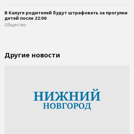
В Калуге родителей будут штрафовать за прогулки
детей после 22:00
Общество
Другие новости