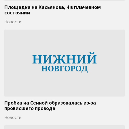
Площадка на Касьянова, 4 в плачевном
состоянии
Новости
Пробка на Сенной образовалась из-за
провисшего провода
Новости