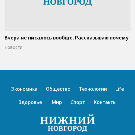
Вчера не писалось вообще. Рассказываю почему
Новости
Экономика
Общество
Технологии
Life
Здоровье
Мир
Спорт
Контакты