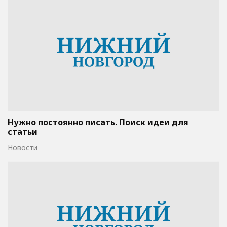
Нужно постоянно писать. Поиск идеи для
статьи
Новости