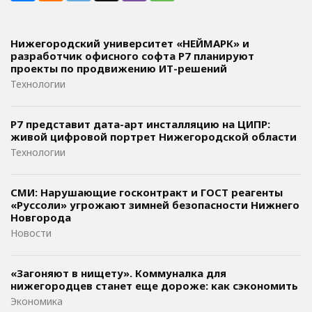
Нижегородский университет «НЕЙМАРК» и
разработчик офисного софта P7 планируют
проекты по продвижению ИТ-решений
Технологии
Р7 представит дата-арт инсталляцию на ЦИПР:
живой цифровой портрет Нижегородской области
Технологии
СМИ: Нарушающие госконтракт и ГОСТ реагенты
«Руссоли» угрожают зимней безопасности Нижнего
Новгорода
Новости
«Загоняют в нищету». Коммуналка для
нижегородцев станет еще дороже: как сэкономить
Экономика