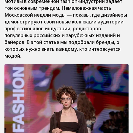
мотивы в современной fashion-индустрии задает
тон основным трендам. Немаловажная часть
Московской недели моды — показы, где дизайнеры
демонстрируют свои новые коллекции аудитории
профессионалов индустрии, редакторов
популярных российских и зарубежных изданий и
байеров. В этой статье мы подобрали бренды, о
которых нужно знать каждому, кто интересуется
модой.