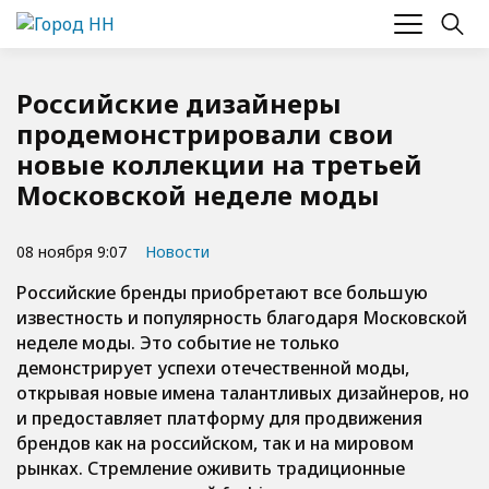
Российские дизайнеры
продемонстрировали свои
новые коллекции на третьей
Московской неделе моды
08 ноября 9:07
Новости
Российские бренды приобретают все большую
известность и популярность благодаря Московской
неделе моды. Это событие не только
демонстрирует успехи отечественной моды,
открывая новые имена талантливых дизайнеров, но
и предоставляет платформу для продвижения
брендов как на российском, так и на мировом
рынках. Стремление оживить традиционные