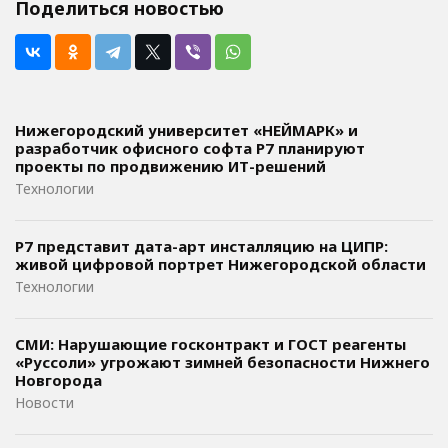
Поделиться новостью
Нижегородский университет «НЕЙМАРК» и
разработчик офисного софта P7 планируют
проекты по продвижению ИТ-решений
Технологии
Р7 представит дата-арт инсталляцию на ЦИПР:
живой цифровой портрет Нижегородской области
Технологии
СМИ: Нарушающие госконтракт и ГОСТ реагенты
«Руссоли» угрожают зимней безопасности Нижнего
Новгорода
Новости