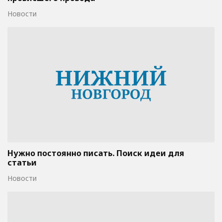
Новости
Нужно постоянно писать. Поиск идеи для
статьи
Новости