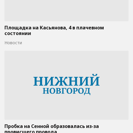
Площадка на Касьянова, 4 в плачевном
состоянии
Новости
Пробка на Сенной образовалась из-за
провисшего провода