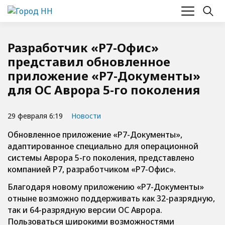
Разработчик «Р7-Офис»
представил обновленное
приложение «Р7-Документы»
для ОС Аврора 5-го поколения
29 февраля 6:19
Новости
Обновленное приложение «Р7-Документы»,
адаптированное специально для операционной
системы Аврора 5-го поколения, представлено
компанией Р7, разработчиком «Р7-Офис».
Благодаря новому приложению «Р7-Документы»
отныне возможно поддерживать как 32-разрядную,
так и 64-разрядную версии ОС Аврора.
Пользоваться широкими возможностями