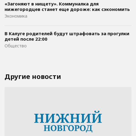
«Загоняют в нищету». Коммуналка для
нижегородцев станет еще дороже: как сэкономить
Экономика
В Калуге родителей будут штрафовать за прогулки
детей после 22:00
Общество
Другие новости