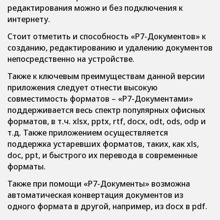
редактирования можно и без подключения к
интернету.
Стоит отметить и способность «Р7-Документов» к
созданию, редактированию и удалению документов
непосредственно на устройстве.
Также к ключевым преимуществам данной версии
приложения следует отнести высокую
совместимость форматов – «Р7-Документами»
поддерживается весь спектр популярных офисных
форматов, в т.ч. xlsx, pptx, rtf, docx, odt, ods, odp и
т.д. Также приложением осуществляется
поддержка устаревших форматов, таких, как xls,
doc, ppt, и быстрого их перевода в современные
форматы.
Также при помощи «Р7-Документы» возможна
автоматическая конвертация документов из
одного формата в другой, например, из docx в pdf.