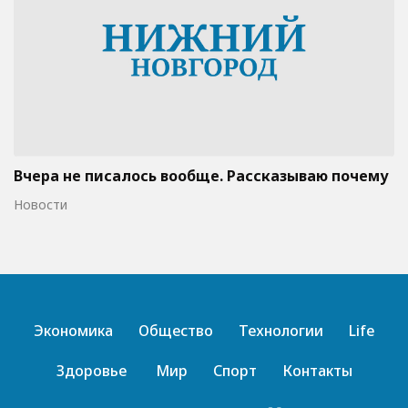
Вчера не писалось вообще. Рассказываю почему
Новости
Экономика
Общество
Технологии
Life
Здоровье
Мир
Спорт
Контакты