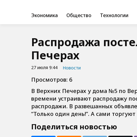
Экономика
Общество
Технологии
Распродажа посте
Печерах
27 июля 9:44
Новости
Просмотров: 6
В Верхних Печерах у дома №5 по Вер
времени устраивают распродажу пост
распродажи. В развешанных объявлен
“Только один день!”. А сами торгую
Поделиться новостью