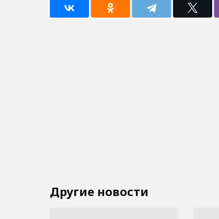
Другие новости