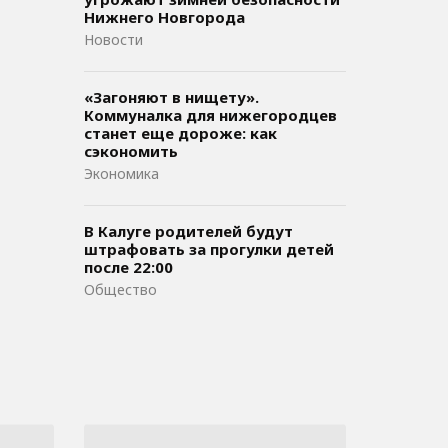
Нижнего Новгорода
Новости
«Загоняют в нищету».
Коммуналка для нижегородцев
станет еще дороже: как
сэкономить
Экономика
В Калуге родителей будут
штрафовать за прогулки детей
после 22:00
Общество