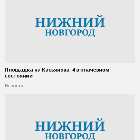
Площадка на Касьянова, 4 в плачевном
состоянии
Новости