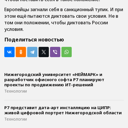
Европейцы загнали себя в санкционный тупик. И при
этом ещё пытаются диктовать свои условия. Не в
том они положении, чтобы диктовать России
условия.
Поделиться новостью
Нижегородский университет «НЕЙМАРК» и
разработчик офисного софта P7 планируют
проекты по продвижению ИТ-решений
Технологии
Р7 представит дата-арт инсталляцию на ЦИПР:
живой цифровой портрет Нижегородской области
Технологии