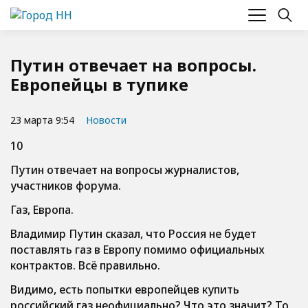
Путин отвечает на вопросы.
Европейцы в тупике
23 марта 9:54
Новости
10
Путин отвечает на вопросы журналистов,
участников форума.
Газ, Европа.
Владимир Путин сказал, что Россия не будет
поставлять газ в Европу помимо официальных
контрактов. Всё правильно.
Видимо, есть попытки европейцев купить
российский газ неофициально? Что это значит? То