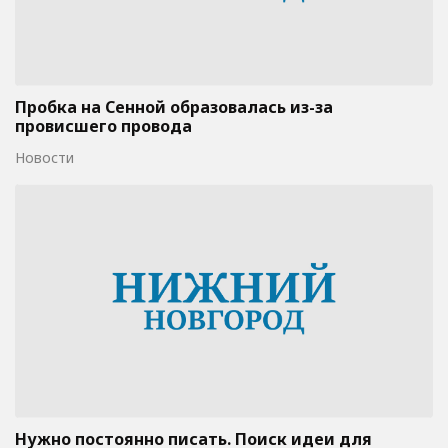
Пробка на Сенной образовалась из-за
провисшего провода
Новости
Нужно постоянно писать. Поиск идеи для