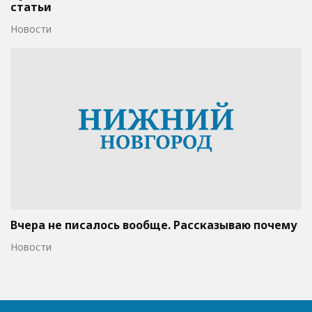
статьи
Новости
Вчера не писалось вообще. Рассказываю почему
Новости