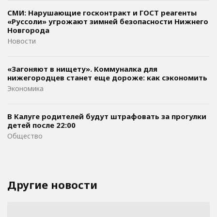
СМИ: Нарушающие госконтракт и ГОСТ реагенты
«Руссоли» угрожают зимней безопасности Нижнего
Новгорода
Новости
«Загоняют в нищету». Коммуналка для
нижегородцев станет еще дороже: как сэкономить
Экономика
В Калуге родителей будут штрафовать за прогулки
детей после 22:00
Общество
Другие новости