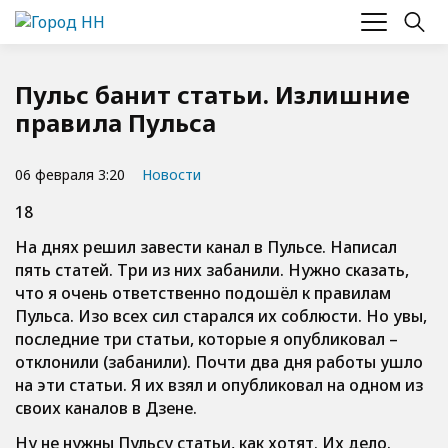
Пульс банит статьи. Излишние
правила Пульса
06 февраля 3:20
Новости
18
На днях решил завести канал в Пульсе. Написал
пять статей. Три из них забанили. Нужно сказать,
что я очень ответственно подошёл к правилам
Пульса. Изо всех сил старался их соблюсти. Но увы,
последние три статьи, которые я опубликовал –
отклонили (забанили). Почти два дня работы ушло
на эти статьи. Я их взял и опубликовал на одном из
своих каналов в Дзене.
Ну не нужны Пульсу статьи, как хотят. Их дело.