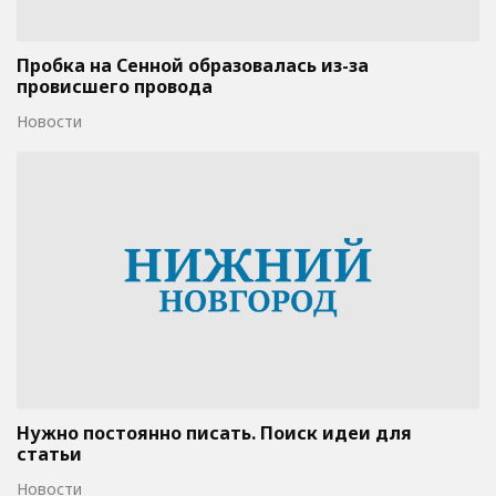
Пробка на Сенной образовалась из-за
провисшего провода
Новости
Нужно постоянно писать. Поиск идеи для
статьи
Новости