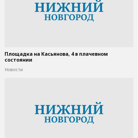
Площадка на Касьянова, 4 в плачевном
состоянии
Новости