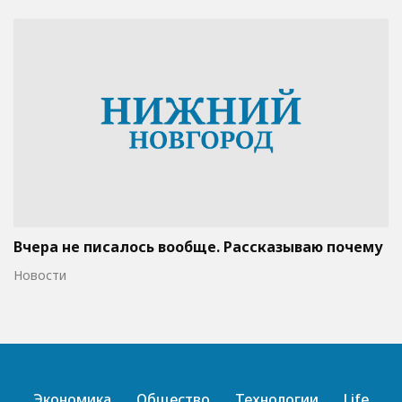
Вчера не писалось вообще. Рассказываю почему
Новости
Экономика
Общество
Технологии
Life