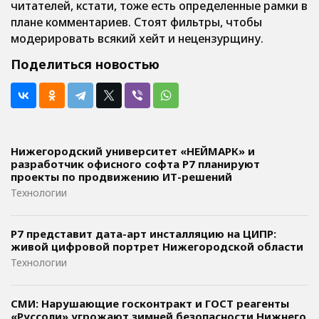
читателей, кстати, тоже есть определенные рамки в
плане комментариев. Стоят фильтры, чтобы
модерировать всякий хейт и нецензурщину.
Поделиться новостью
Нижегородский университет «НЕЙМАРК» и
разработчик офисного софта P7 планируют
проекты по продвижению ИТ-решений
Технологии
Р7 представит дата-арт инсталляцию на ЦИПР:
живой цифровой портрет Нижегородской области
Технологии
СМИ: Нарушающие госконтракт и ГОСТ реагенты
«Руссоли» угрожают зимней безопасности Нижнего