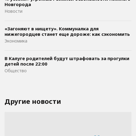
Новгорода
Новости
«Загоняют в нищету». Коммуналка для
нижегородцев станет еще дороже: как сэкономить
Экономика
В Калуге родителей будут штрафовать за прогулки
детей после 22:00
Общество
Другие новости